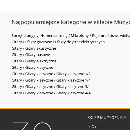
Najpopularniejsze kategorie w sklepie Muzy
Sprzęt studyjny, Homerecording / Mikrofony / Pojemnościowe wi
Gitary / Efekty gitarowe / Efekty do gitar elektrycznych
Gitary / Gitary akustyczne
Gitary / Gitary basowe
Gitary / Gitary elektryczne
Gitary / Gitary klasyczne
Gitary / Gitary klasyczne / Gitary klasyczne 1/2
Gitary / Gitary klasyczne / Gitary klasyczne 1/4
Gitary / Gitary klasyczne / Gitary klasyczne 3/4
Gitary / Gitary klasyczne / Gitary klasyczne 4/4
SKLEP MUZYCZNY.PL
O nas