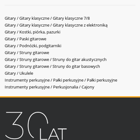
Gitary / Gitary klasyczne / Gitary klasyczne 7/8
Gitary / Gitary klasyczne / Gitary klasyczne z elektroniką
Gitary / Kostki, piórka, pazurki
Gitary / Paski gitarowe
Gitary / Podnóżki, podgitarniki
Gitary / Struny gitarowe
Gitary / Struny gitarowe / Struny do gitar akustycznych
Gitary / Struny gitarowe / Struny do gitar basowych
Gitary / Ukulele
Instrumenty perkusyjne / Pałki perkusyjne / Pałki perkusyjne
Instrumenty perkusyjne / Perkusjonalia / Cajony