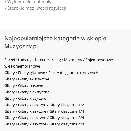
• Wytrzymałe materiały
• Szerokie możliwości regulacji
Najpopularniejsze kategorie w sklepie
Muzyczny.pl
Sprzęt studyjny, Homerecording / Mikrofony / Pojemnościowe
wielkomembranowe
Gitary / Efekty gitarowe / Efekty do gitar elektrycznych
Gitary / Gitary akustyczne
Gitary / Gitary basowe
Gitary / Gitary elektryczne
Gitary / Gitary klasyczne
Gitary / Gitary klasyczne / Gitary klasyczne 1/2
Gitary / Gitary klasyczne / Gitary klasyczne 1/4
Gitary / Gitary klasyczne / Gitary klasyczne 3/4
Gitary / Gitary klasyczne / Gitary klasyczne 4/4