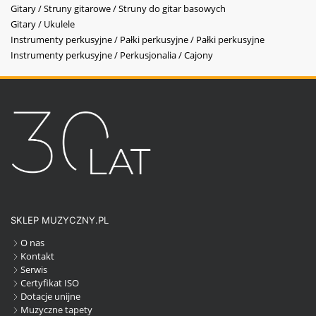
Gitary / Struny gitarowe / Struny do gitar basowych
Gitary / Ukulele
Instrumenty perkusyjne / Pałki perkusyjne / Pałki perkusyjne
Instrumenty perkusyjne / Perkusjonalia / Cajony
SKLEP MUZYCZNY.PL
O nas
Kontakt
Serwis
Certyfikat ISO
Dotacje unijne
Muzyczne tapety