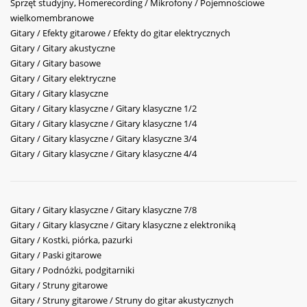
Sprzęt studyjny, Homerecording / Mikrofony / Pojemnościowe
wielkomembranowe
Gitary / Efekty gitarowe / Efekty do gitar elektrycznych
Gitary / Gitary akustyczne
Gitary / Gitary basowe
Gitary / Gitary elektryczne
Gitary / Gitary klasyczne
Gitary / Gitary klasyczne / Gitary klasyczne 1/2
Gitary / Gitary klasyczne / Gitary klasyczne 1/4
Gitary / Gitary klasyczne / Gitary klasyczne 3/4
Gitary / Gitary klasyczne / Gitary klasyczne 4/4
Gitary / Gitary klasyczne / Gitary klasyczne 7/8
Gitary / Gitary klasyczne / Gitary klasyczne z elektroniką
Gitary / Kostki, piórka, pazurki
Gitary / Paski gitarowe
Gitary / Podnóżki, podgitarniki
Gitary / Struny gitarowe
Gitary / Struny gitarowe / Struny do gitar akustycznych