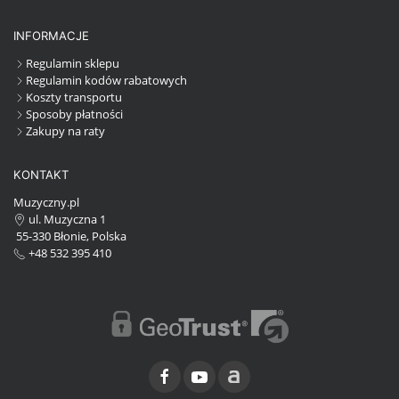
INFORMACJE
Regulamin sklepu
Regulamin kodów rabatowych
Koszty transportu
Sposoby płatności
Zakupy na raty
KONTAKT
Muzyczny.pl
ul. Muzyczna 1
55-330 Błonie, Polska
+48 532 395 410