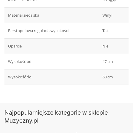
Materiał siedziska
Winyl
Bezstopniowa regulacja wysokości
Tak
Oparcie
Nie
Wysokość od
47 cm
Wysokość do
60 cm
Najpopularniejsze kategorie w sklepie
Muzyczny.pl