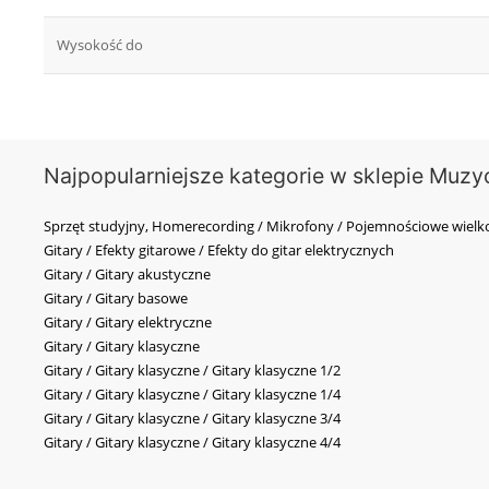
Wysokość do
Najpopularniejsze kategorie w sklepie Muzy
Sprzęt studyjny, Homerecording / Mikrofony / Pojemnościowe wi
Gitary / Efekty gitarowe / Efekty do gitar elektrycznych
Gitary / Gitary akustyczne
Gitary / Gitary basowe
Gitary / Gitary elektryczne
Gitary / Gitary klasyczne
Gitary / Gitary klasyczne / Gitary klasyczne 1/2
Gitary / Gitary klasyczne / Gitary klasyczne 1/4
Gitary / Gitary klasyczne / Gitary klasyczne 3/4
Gitary / Gitary klasyczne / Gitary klasyczne 4/4