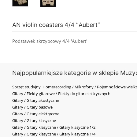
AN violin coasters 4/4 ″Aubert″
Podstawek skrzypcowy 4/4 'Aubert'
Najpopularniejsze kategorie w sklepie Muzy
Sprzęt studyjny, Homerecording / Mikrofony / Pojemnościowe wi
Gitary / Efekty gitarowe / Efekty do gitar elektrycznych
Gitary / Gitary akustyczne
Gitary / Gitary basowe
Gitary / Gitary elektryczne
Gitary / Gitary klasyczne
Gitary / Gitary klasyczne / Gitary klasyczne 1/2
Gitary / Gitary klasyczne / Gitary klasyczne 1/4