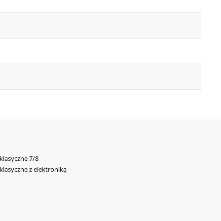
 klasyczne 7/8
 klasyczne z elektroniką