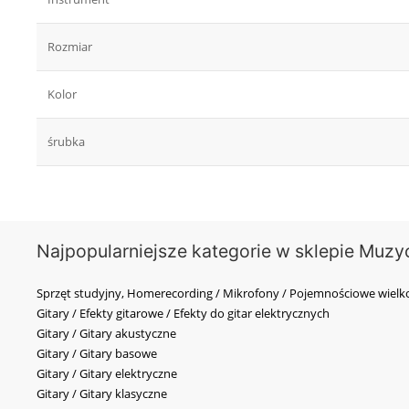
Rozmiar
Kolor
śrubka
Najpopularniejsze kategorie w sklepie Muzy
Sprzęt studyjny, Homerecording / Mikrofony / Pojemnościowe wi
Gitary / Efekty gitarowe / Efekty do gitar elektrycznych
Gitary / Gitary akustyczne
Gitary / Gitary basowe
Gitary / Gitary elektryczne
Gitary / Gitary klasyczne