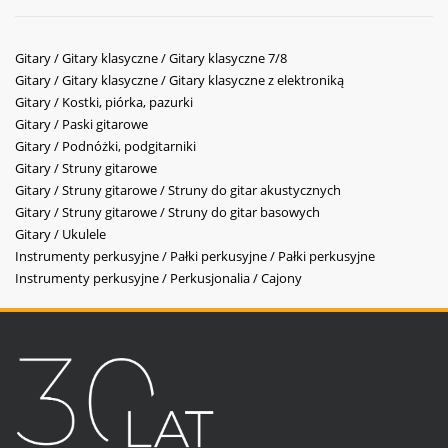
Gitary / Gitary klasyczne / Gitary klasyczne 7/8
Gitary / Gitary klasyczne / Gitary klasyczne z elektroniką
Gitary / Kostki, piórka, pazurki
Gitary / Paski gitarowe
Gitary / Podnóżki, podgitarniki
Gitary / Struny gitarowe
Gitary / Struny gitarowe / Struny do gitar akustycznych
Gitary / Struny gitarowe / Struny do gitar basowych
Gitary / Ukulele
Instrumenty perkusyjne / Pałki perkusyjne / Pałki perkusyjne
Instrumenty perkusyjne / Perkusjonalia / Cajony