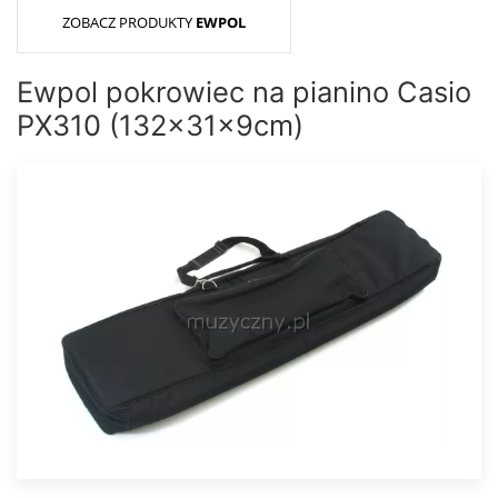
ZOBACZ PRODUKTY
EWPOL
Ewpol pokrowiec na pianino Casio
PX310 (132x31x9cm)