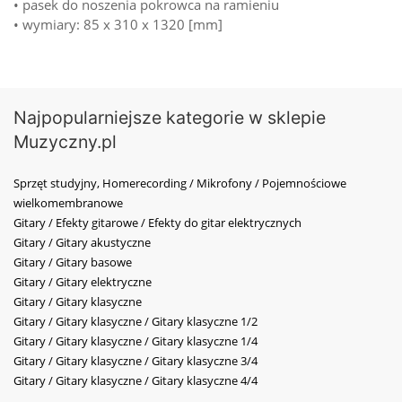
• pasek do noszenia pokrowca na ramieniu
• wymiary: 85 x 310 x 1320 [mm]
Najpopularniejsze kategorie w sklepie
Muzyczny.pl
Sprzęt studyjny, Homerecording / Mikrofony / Pojemnościowe
wielkomembranowe
Gitary / Efekty gitarowe / Efekty do gitar elektrycznych
Gitary / Gitary akustyczne
Gitary / Gitary basowe
Gitary / Gitary elektryczne
Gitary / Gitary klasyczne
Gitary / Gitary klasyczne / Gitary klasyczne 1/2
Gitary / Gitary klasyczne / Gitary klasyczne 1/4
Gitary / Gitary klasyczne / Gitary klasyczne 3/4
Gitary / Gitary klasyczne / Gitary klasyczne 4/4