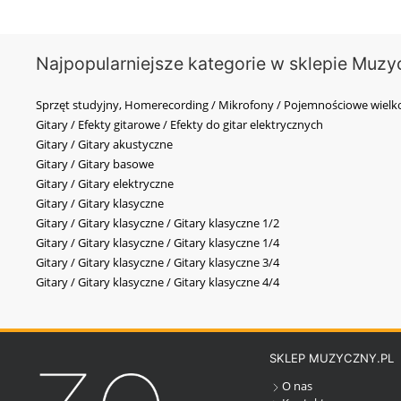
Najpopularniejsze kategorie w sklepie Muzy
Sprzęt studyjny, Homerecording / Mikrofony / Pojemnościowe wi
Gitary / Efekty gitarowe / Efekty do gitar elektrycznych
Gitary / Gitary akustyczne
Gitary / Gitary basowe
Gitary / Gitary elektryczne
Gitary / Gitary klasyczne
Gitary / Gitary klasyczne / Gitary klasyczne 1/2
Gitary / Gitary klasyczne / Gitary klasyczne 1/4
Gitary / Gitary klasyczne / Gitary klasyczne 3/4
Gitary / Gitary klasyczne / Gitary klasyczne 4/4
SKLEP MUZYCZNY.PL
O nas