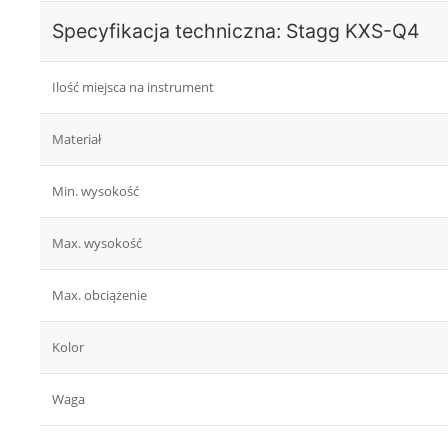
Specyfikacja techniczna: Stagg KXS-Q4
Ilość miejsca na instrument
Materiał
Min. wysokość
Max. wysokość
Max. obciążenie
Kolor
Waga