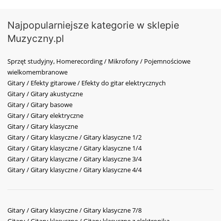
Najpopularniejsze kategorie w sklepie
Muzyczny.pl
Sprzęt studyjny, Homerecording / Mikrofony / Pojemnościowe
wielkomembranowe
Gitary / Efekty gitarowe / Efekty do gitar elektrycznych
Gitary / Gitary akustyczne
Gitary / Gitary basowe
Gitary / Gitary elektryczne
Gitary / Gitary klasyczne
Gitary / Gitary klasyczne / Gitary klasyczne 1/2
Gitary / Gitary klasyczne / Gitary klasyczne 1/4
Gitary / Gitary klasyczne / Gitary klasyczne 3/4
Gitary / Gitary klasyczne / Gitary klasyczne 4/4
Gitary / Gitary klasyczne / Gitary klasyczne 7/8