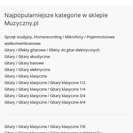
Najpopularniejsze kategorie w sklepie
Muzyczny.pl
Sprzęt studyjny, Homerecording / Mikrofony / Pojemnościowe
wielkomembranowe
Gitary / Efekty gitarowe / Efekty do gitar elektrycznych
Gitary / Gitary akustyczne
Gitary / Gitary basowe
Gitary / Gitary elektryczne
Gitary / Gitary klasyczne
Gitary / Gitary klasyczne / Gitary klasyczne 1/2
Gitary / Gitary klasyczne / Gitary klasyczne 1/4
Gitary / Gitary klasyczne / Gitary klasyczne 3/4
Gitary / Gitary klasyczne / Gitary klasyczne 4/4
Gitary / Gitary klasyczne / Gitary klasyczne 7/8