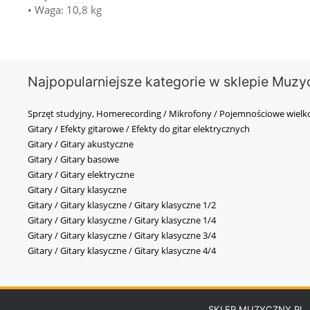
• Waga: 10,8 kg
Najpopularniejsze kategorie w sklepie Muzy
Sprzęt studyjny, Homerecording / Mikrofony / Pojemnościowe wi
Gitary / Efekty gitarowe / Efekty do gitar elektrycznych
Gitary / Gitary akustyczne
Gitary / Gitary basowe
Gitary / Gitary elektryczne
Gitary / Gitary klasyczne
Gitary / Gitary klasyczne / Gitary klasyczne 1/2
Gitary / Gitary klasyczne / Gitary klasyczne 1/4
Gitary / Gitary klasyczne / Gitary klasyczne 3/4
Gitary / Gitary klasyczne / Gitary klasyczne 4/4
SKLEP MUZYCZNY.PL