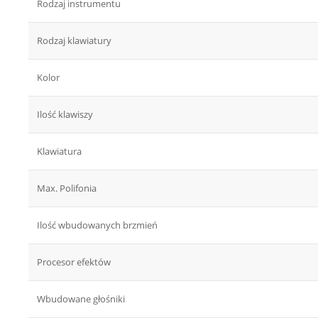
Rodzaj instrumentu
Rodzaj klawiatury
Kolor
Ilość klawiszy
Klawiatura
Max. Polifonia
Ilość wbudowanych brzmień
Procesor efektów
Wbudowane głośniki