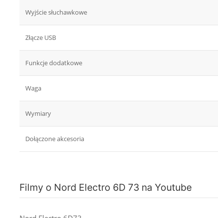
Wyjście słuchawkowe
Złącze USB
Funkcje dodatkowe
Waga
Wymiary
Dołączone akcesoria
Filmy o Nord Electro 6D 73 na Youtube