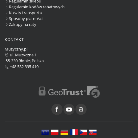
Regulamin sklepu
Regulamin kodów rabatowych
Koszty transportu
Sposoby płatności
Zakupy na raty
KONTAKT
Muzyczny.pl
ul. Muzyczna 1
55-330 Błonie, Polska
+48 532 395 410