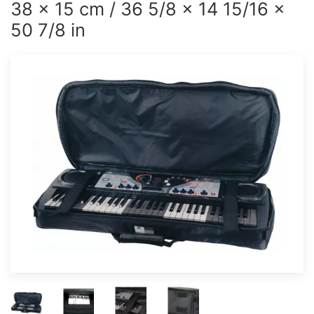
38 x 15 cm / 36 5/8 x 14 15/16 x
50 7/8 in