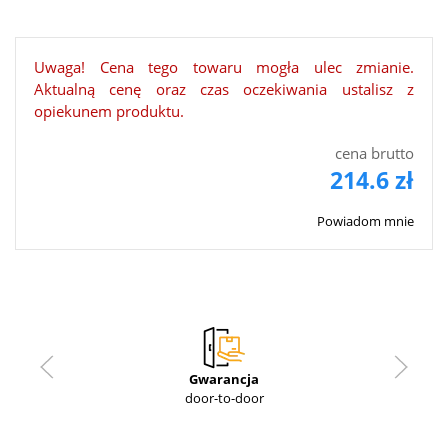
Uwaga! Cena tego towaru mogła ulec zmianie.
Aktualną cenę oraz czas oczekiwania ustalisz z
opiekunem produktu.
cena brutto
214.6 zł
Powiadom mnie
Gwarancja
door-to-door