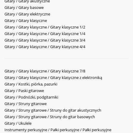
Gitary / Gitary akustyczne
Gitary / Gitary basowe
Gitary / Gitary elektryczne
Gitary / Gitary klasyczne
Gitary / Gitary klasyczne / Gitary klasyczne 1/2
Gitary / Gitary klasyczne / Gitary klasyczne 1/4
Gitary / Gitary klasyczne / Gitary klasyczne 3/4
Gitary / Gitary klasyczne / Gitary klasyczne 4/4
Gitary / Gitary klasyczne / Gitary klasyczne 7/8
Gitary / Gitary klasyczne / Gitary klasyczne z elektroniką
Gitary / Kostki, piórka, pazurki
Gitary / Paski gitarowe
Gitary / Podnóżki, podgitarniki
Gitary / Struny gitarowe
Gitary / Struny gitarowe / Struny do gitar akustycznych
Gitary / Struny gitarowe / Struny do gitar basowych
Gitary / Ukulele
Instrumenty perkusyjne / Pałki perkusyjne / Pałki perkusyjne