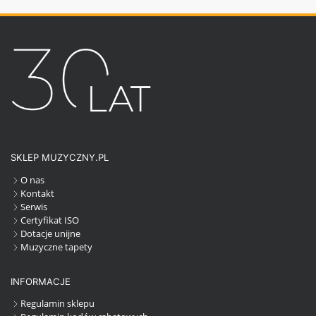
SKLEP MUZYCZNY.PL
O nas
Kontakt
Serwis
Certyfikat ISO
Dotacje unijne
Muzyczne tapety
INFORMACJE
Regulamin sklepu