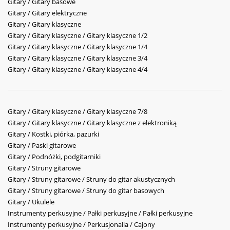
Gitary / Gitary basowe
Gitary / Gitary elektryczne
Gitary / Gitary klasyczne
Gitary / Gitary klasyczne / Gitary klasyczne 1/2
Gitary / Gitary klasyczne / Gitary klasyczne 1/4
Gitary / Gitary klasyczne / Gitary klasyczne 3/4
Gitary / Gitary klasyczne / Gitary klasyczne 4/4
Gitary / Gitary klasyczne / Gitary klasyczne 7/8
Gitary / Gitary klasyczne / Gitary klasyczne z elektroniką
Gitary / Kostki, piórka, pazurki
Gitary / Paski gitarowe
Gitary / Podnóżki, podgitarniki
Gitary / Struny gitarowe
Gitary / Struny gitarowe / Struny do gitar akustycznych
Gitary / Struny gitarowe / Struny do gitar basowych
Gitary / Ukulele
Instrumenty perkusyjne / Pałki perkusyjne / Pałki perkusyjne
Instrumenty perkusyjne / Perkusjonalia / Cajony