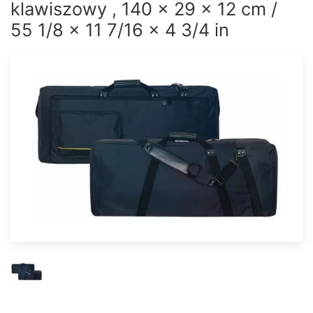
klawiszowy , 140 x 29 x 12 cm /
55 1/8 x 11 7/16 x 4 3/4 in