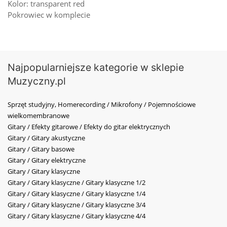
Kolor: transparent red
Pokrowiec w komplecie
Najpopularniejsze kategorie w sklepie
Muzyczny.pl
Sprzęt studyjny, Homerecording / Mikrofony / Pojemnościowe
wielkomembranowe
Gitary / Efekty gitarowe / Efekty do gitar elektrycznych
Gitary / Gitary akustyczne
Gitary / Gitary basowe
Gitary / Gitary elektryczne
Gitary / Gitary klasyczne
Gitary / Gitary klasyczne / Gitary klasyczne 1/2
Gitary / Gitary klasyczne / Gitary klasyczne 1/4
Gitary / Gitary klasyczne / Gitary klasyczne 3/4
Gitary / Gitary klasyczne / Gitary klasyczne 4/4