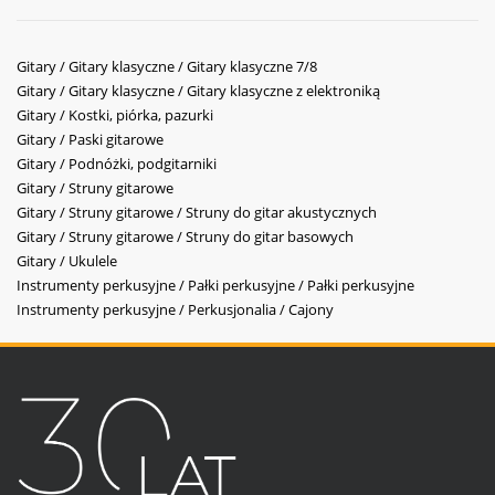
Gitary / Gitary klasyczne / Gitary klasyczne 7/8
Gitary / Gitary klasyczne / Gitary klasyczne z elektroniką
Gitary / Kostki, piórka, pazurki
Gitary / Paski gitarowe
Gitary / Podnóżki, podgitarniki
Gitary / Struny gitarowe
Gitary / Struny gitarowe / Struny do gitar akustycznych
Gitary / Struny gitarowe / Struny do gitar basowych
Gitary / Ukulele
Instrumenty perkusyjne / Pałki perkusyjne / Pałki perkusyjne
Instrumenty perkusyjne / Perkusjonalia / Cajony