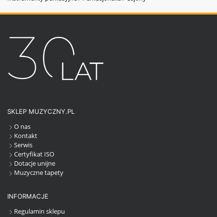
SKLEP MUZYCZNY.PL
O nas
Kontakt
Serwis
Certyfikat ISO
Dotacje unijne
Muzyczne tapety
INFORMACJE
Regulamin sklepu