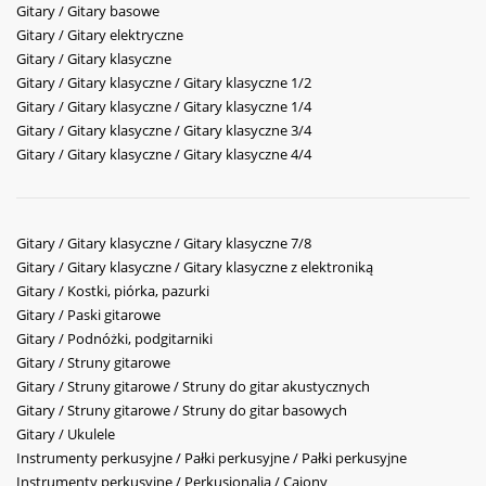
Gitary / Gitary basowe
Gitary / Gitary elektryczne
Gitary / Gitary klasyczne
Gitary / Gitary klasyczne / Gitary klasyczne 1/2
Gitary / Gitary klasyczne / Gitary klasyczne 1/4
Gitary / Gitary klasyczne / Gitary klasyczne 3/4
Gitary / Gitary klasyczne / Gitary klasyczne 4/4
Gitary / Gitary klasyczne / Gitary klasyczne 7/8
Gitary / Gitary klasyczne / Gitary klasyczne z elektroniką
Gitary / Kostki, piórka, pazurki
Gitary / Paski gitarowe
Gitary / Podnóżki, podgitarniki
Gitary / Struny gitarowe
Gitary / Struny gitarowe / Struny do gitar akustycznych
Gitary / Struny gitarowe / Struny do gitar basowych
Gitary / Ukulele
Instrumenty perkusyjne / Pałki perkusyjne / Pałki perkusyjne
Instrumenty perkusyjne / Perkusjonalia / Cajony