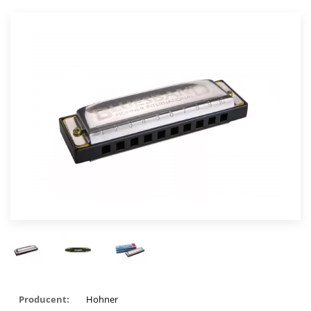
Producent:
Hohner