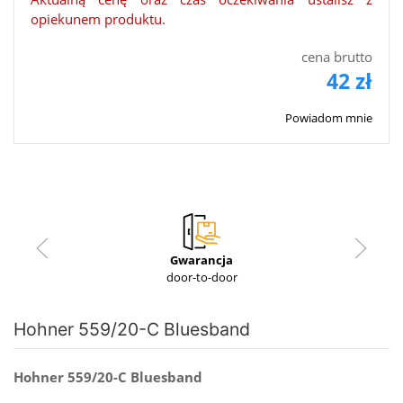
opiekunem produktu.
cena brutto
42 zł
Powiadom mnie
Gwarancja
door-to-door
Hohner 559/20-C Bluesband
Hohner 559/20-C Bluesband