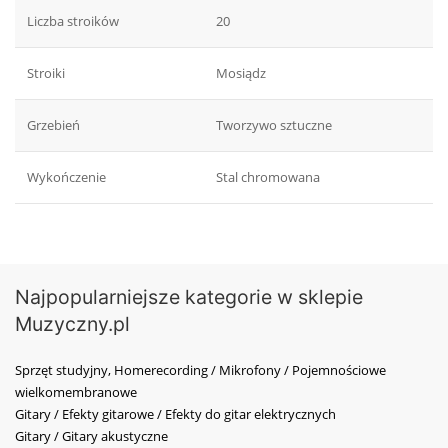
Liczba stroików
20
Stroiki
Mosiądz
Grzebień
Tworzywo sztuczne
Wykończenie
Stal chromowana
Najpopularniejsze kategorie w sklepie
Muzyczny.pl
Sprzęt studyjny, Homerecording / Mikrofony / Pojemnościowe
wielkomembranowe
Gitary / Efekty gitarowe / Efekty do gitar elektrycznych
Gitary / Gitary akustyczne