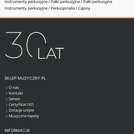
Instrumenty perkusyjne / Pałki perkusyjne / Pałki perkusyjne
Instrumenty perkusyjne / Perkusjonalia / Cajony
SKLEP MUZYCZNY.PL
O nas
Kontakt
Serwis
Certyfikat ISO
Dotacje unijne
Muzyczne tapety
INFORMACJE