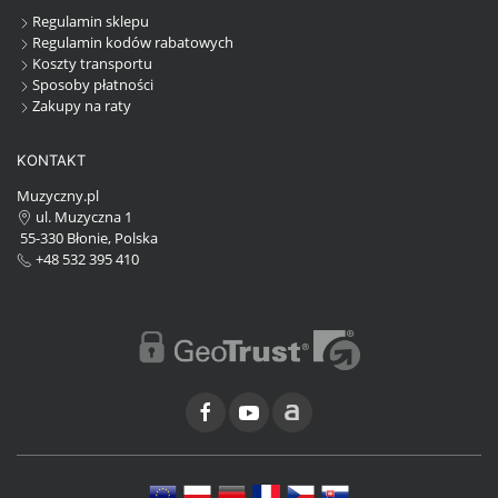
Regulamin sklepu
Regulamin kodów rabatowych
Koszty transportu
Sposoby płatności
Zakupy na raty
KONTAKT
Muzyczny.pl
ul. Muzyczna 1
55-330 Błonie, Polska
+48 532 395 410