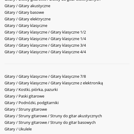
Gitary / Gitary akustyczne
Gitary / Gitary basowe
Gitary / Gitary elektryczne
Gitary / Gitary klasyczne
Gitary / Gitary klasyczne / Gitary klasyczne 1/2
Gitary / Gitary klasyczne / Gitary klasyczne 1/4
Gitary / Gitary klasyczne / Gitary klasyczne 3/4
Gitary / Gitary klasyczne / Gitary klasyczne 4/4
Gitary / Gitary klasyczne / Gitary klasyczne 7/8
Gitary / Gitary klasyczne / Gitary klasyczne z elektroniką
Gitary / Kostki, piórka, pazurki
Gitary / Paski gitarowe
Gitary / Podnóżki, podgitarniki
Gitary / Struny gitarowe
Gitary / Struny gitarowe / Struny do gitar akustycznych
Gitary / Struny gitarowe / Struny do gitar basowych
Gitary / Ukulele