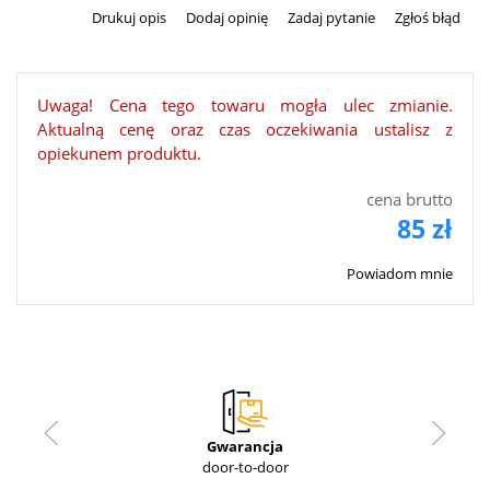
Drukuj opis
Dodaj opinię
Zadaj pytanie
Zgłoś błąd
Uwaga! Cena tego towaru mogła ulec zmianie.
Aktualną cenę oraz czas oczekiwania ustalisz z
opiekunem produktu.
cena brutto
85 zł
Powiadom mnie
Gwarancja
door-to-door