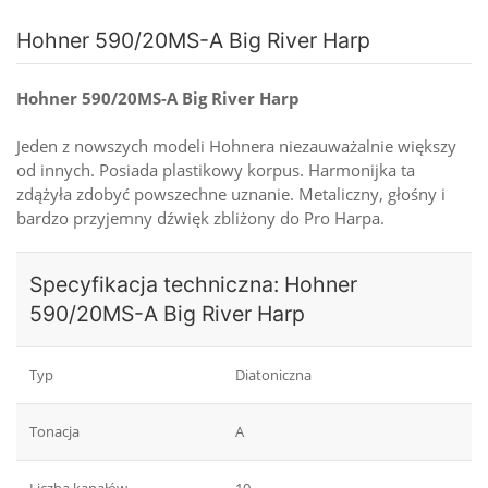
Hohner 590/20MS-A Big River Harp
Hohner 590/20MS-A Big River Harp
Jeden z nowszych modeli Hohnera niezauważalnie większy
od innych. Posiada plastikowy korpus. Harmonijka ta
zdążyła zdobyć powszechne uznanie. Metaliczny, głośny i
bardzo przyjemny dźwięk zbliżony do Pro Harpa.
Specyfikacja techniczna: Hohner
590/20MS-A Big River Harp
Typ
Diatoniczna
Tonacja
A