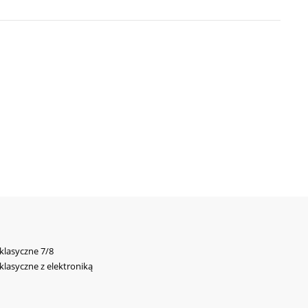
 klasyczne 7/8
 klasyczne z elektroniką