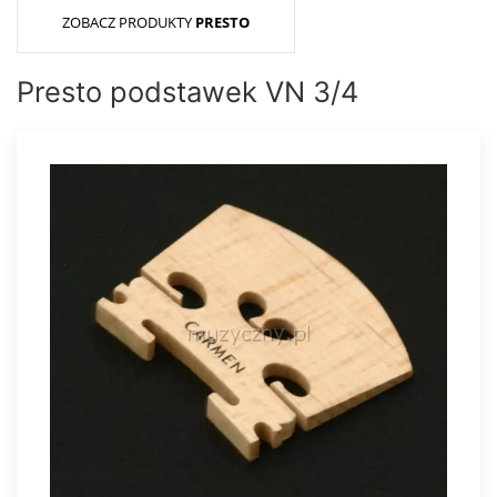
ZOBACZ PRODUKTY
PRESTO
Presto podstawek VN 3/4