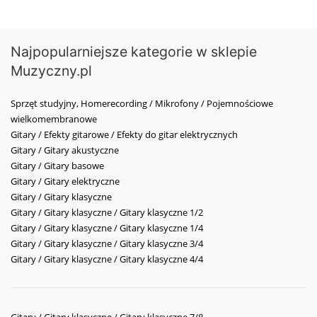
Najpopularniejsze kategorie w sklepie
Muzyczny.pl
Sprzęt studyjny, Homerecording / Mikrofony / Pojemnościowe
wielkomembranowe
Gitary / Efekty gitarowe / Efekty do gitar elektrycznych
Gitary / Gitary akustyczne
Gitary / Gitary basowe
Gitary / Gitary elektryczne
Gitary / Gitary klasyczne
Gitary / Gitary klasyczne / Gitary klasyczne 1/2
Gitary / Gitary klasyczne / Gitary klasyczne 1/4
Gitary / Gitary klasyczne / Gitary klasyczne 3/4
Gitary / Gitary klasyczne / Gitary klasyczne 4/4