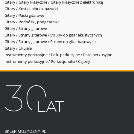
Gitary / Gitary klasyczne / Gitary klasyczne z elektroniką
Gitary / Kostki, piórka, pazurki
Gitary / Paski gitarowe
Gitary / Podnóżki, podgitarniki
Gitary / Struny gitarowe
Gitary / Struny gitarowe / Struny do gitar akustycznych
Gitary / Struny gitarowe / Struny do gitar basowych
Gitary / Ukulele
Instrumenty perkusyjne / Pałki perkusyjne / Pałki perkusyjne
Instrumenty perkusyjne / Perkusjonalia / Cajony
SKLEP MUZYCZNY.PL