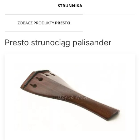
STRUNNIKA
ZOBACZ PRODUKTY
PRESTO
Presto strunociąg palisander