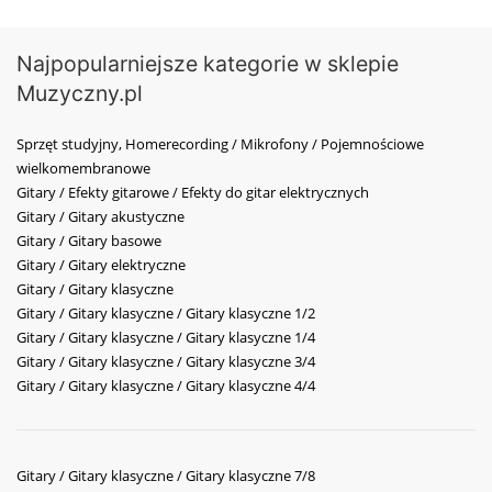
Najpopularniejsze kategorie w sklepie
Muzyczny.pl
Sprzęt studyjny, Homerecording / Mikrofony / Pojemnościowe
wielkomembranowe
Gitary / Efekty gitarowe / Efekty do gitar elektrycznych
Gitary / Gitary akustyczne
Gitary / Gitary basowe
Gitary / Gitary elektryczne
Gitary / Gitary klasyczne
Gitary / Gitary klasyczne / Gitary klasyczne 1/2
Gitary / Gitary klasyczne / Gitary klasyczne 1/4
Gitary / Gitary klasyczne / Gitary klasyczne 3/4
Gitary / Gitary klasyczne / Gitary klasyczne 4/4
Gitary / Gitary klasyczne / Gitary klasyczne 7/8