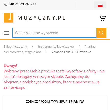
+48 71 79 74 600
Sklep muzyczny
Instrumenty klawiszowe
Pianina
elektroniczne, stage piana
Yamaha CVP-305 Clavinova
Uwaga!
Wybrany przez Ciebie produkt został wycofany z oferty i nie
jest już dostępny w naszym sklepie. Zachęcamy do
obejrzenia podobnych produktów, które z pewnością Cię
zainteresują.
ZOBACZ PRODUKTY W GRUPIE
PIANINA