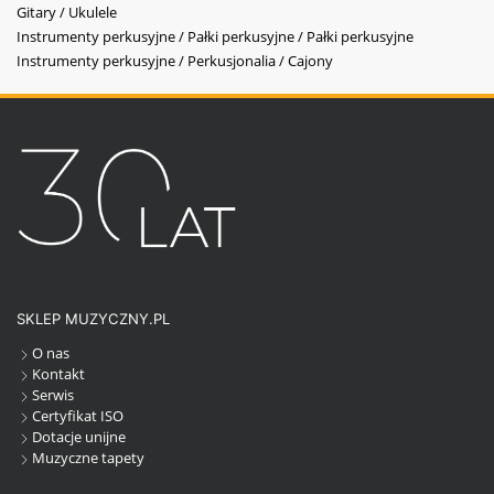
Gitary / Ukulele
Instrumenty perkusyjne / Pałki perkusyjne / Pałki perkusyjne
Instrumenty perkusyjne / Perkusjonalia / Cajony
SKLEP MUZYCZNY.PL
O nas
Kontakt
Serwis
Certyfikat ISO
Dotacje unijne
Muzyczne tapety