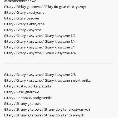
wielkomembranowe
Gitary / Efekty gitarowe / Efekty do gitar elektrycznych
Gitary / Gitary akustyczne
Gitary / Gitary basowe
Gitary / Gitary elektryczne
Gitary / Gitary klasyczne
Gitary / Gitary klasyczne / Gitary klasyczne 1/2
Gitary / Gitary klasyczne / Gitary klasyczne 1/4
Gitary / Gitary klasyczne / Gitary klasyczne 3/4
Gitary / Gitary klasyczne / Gitary klasyczne 4/4
Gitary / Gitary klasyczne / Gitary klasyczne 7/8
Gitary / Gitary klasyczne / Gitary klasyczne z elektroniką
Gitary / Kostki, piórka, pazurki
Gitary / Paski gitarowe
Gitary / Podnóżki, podgitarniki
Gitary / Struny gitarowe
Gitary / Struny gitarowe / Struny do gitar akustycznych
Gitary / Struny gitarowe / Struny do gitar basowych