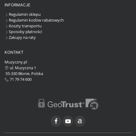
INFORMACJE
Regulamin sklepu
Regulamin kodów rabatowych
Koszty transportu
Sposoby płatności
Zakupy na raty
KONTAKT
Muzyczny.pl
ul. Muzyczna 1
55-330 Błonie, Polska
71 79 74 600