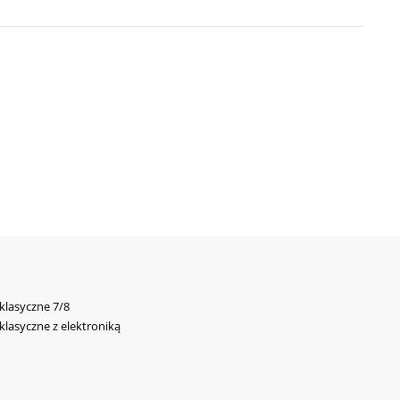
 klasyczne 7/8
 klasyczne z elektroniką