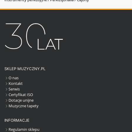
SKLEP MUZYCZNY.PL
O nas
Kontakt
Serwis
Certyfikat ISO
Dotacje unijne
Muzyczne tapety
INFORMACJE
Regulamin sklepu