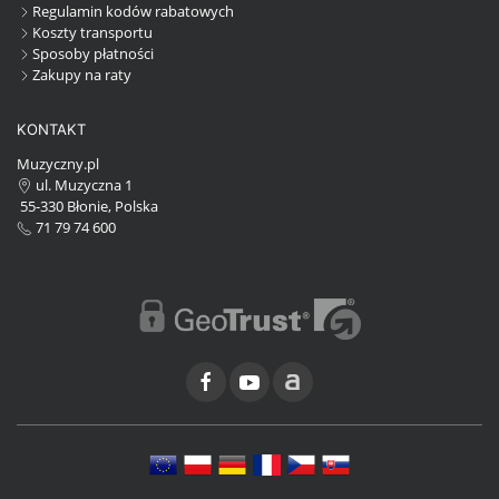
Regulamin kodów rabatowych
Koszty transportu
Sposoby płatności
Zakupy na raty
KONTAKT
Muzyczny.pl
ul. Muzyczna 1
55-330 Błonie, Polska
71 79 74 600