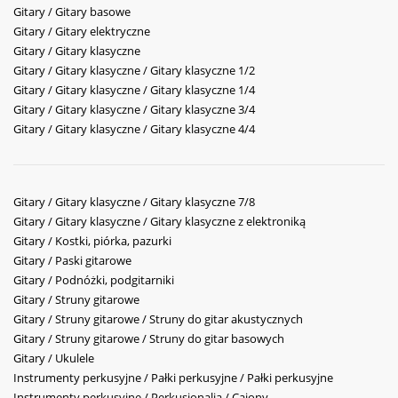
Gitary / Gitary basowe
Gitary / Gitary elektryczne
Gitary / Gitary klasyczne
Gitary / Gitary klasyczne / Gitary klasyczne 1/2
Gitary / Gitary klasyczne / Gitary klasyczne 1/4
Gitary / Gitary klasyczne / Gitary klasyczne 3/4
Gitary / Gitary klasyczne / Gitary klasyczne 4/4
Gitary / Gitary klasyczne / Gitary klasyczne 7/8
Gitary / Gitary klasyczne / Gitary klasyczne z elektroniką
Gitary / Kostki, piórka, pazurki
Gitary / Paski gitarowe
Gitary / Podnóżki, podgitarniki
Gitary / Struny gitarowe
Gitary / Struny gitarowe / Struny do gitar akustycznych
Gitary / Struny gitarowe / Struny do gitar basowych
Gitary / Ukulele
Instrumenty perkusyjne / Pałki perkusyjne / Pałki perkusyjne
Instrumenty perkusyjne / Perkusjonalia / Cajony