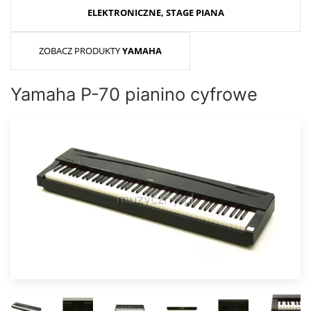
ELEKTRONICZNE, STAGE PIANA
ZOBACZ PRODUKTY
YAMAHA
Yamaha P-70 pianino cyfrowe