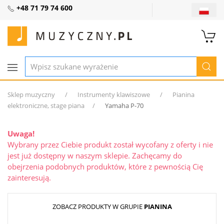
+48 71 79 74 600
Sklep muzyczny
Instrumenty klawiszowe
Pianina
elektroniczne, stage piana
Yamaha P-70
Uwaga!
Wybrany przez Ciebie produkt został wycofany z oferty i nie
jest już dostępny w naszym sklepie. Zachęcamy do
obejrzenia podobnych produktów, które z pewnością Cię
zainteresują.
ZOBACZ PRODUKTY W GRUPIE
PIANINA