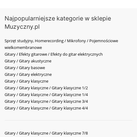
Najpopularniejsze kategorie w sklepie
Muzyczny.pl
Sprzęt studyjny, Homerecording / Mikrofony / Pojemnościowe
wielkomembranowe
Gitary / Efekty gitarowe / Efekty do gitar elektrycznych
Gitary / Gitary akustyczne
Gitary / Gitary basowe
Gitary / Gitary elektryczne
Gitary / Gitary klasyczne
Gitary / Gitary klasyczne / Gitary klasyczne 1/2
Gitary / Gitary klasyczne / Gitary klasyczne 1/4
Gitary / Gitary klasyczne / Gitary klasyczne 3/4
Gitary / Gitary klasyczne / Gitary klasyczne 4/4
Gitary / Gitary klasyczne / Gitary klasyczne 7/8