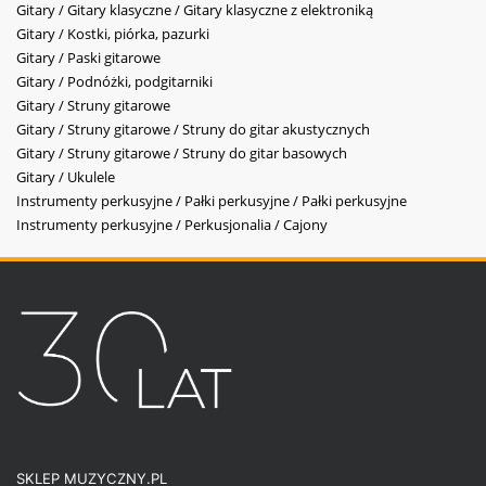
Gitary / Gitary klasyczne / Gitary klasyczne z elektroniką
Gitary / Kostki, piórka, pazurki
Gitary / Paski gitarowe
Gitary / Podnóżki, podgitarniki
Gitary / Struny gitarowe
Gitary / Struny gitarowe / Struny do gitar akustycznych
Gitary / Struny gitarowe / Struny do gitar basowych
Gitary / Ukulele
Instrumenty perkusyjne / Pałki perkusyjne / Pałki perkusyjne
Instrumenty perkusyjne / Perkusjonalia / Cajony
SKLEP MUZYCZNY.PL