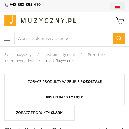
+48 532 395 410
Sklep muzyczny
Instrumenty dęte
Pozostałe
instrumenty dęte
Clark flageolete C
ZOBACZ PRODUKTY W GRUPIE
POZOSTAŁE
INSTRUMENTY DĘTE
ZOBACZ PRODUKTY
CLARK