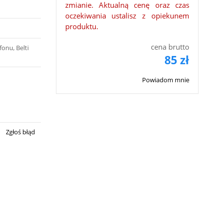
zmianie. Aktualną cenę oraz czas
oczekiwania ustalisz z opiekunem
produktu.
cena brutto
fonu, Belti
85 zł
Powiadom mnie
Zgłoś błąd