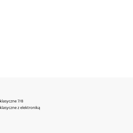
 klasyczne 7/8
 klasyczne z elektroniką