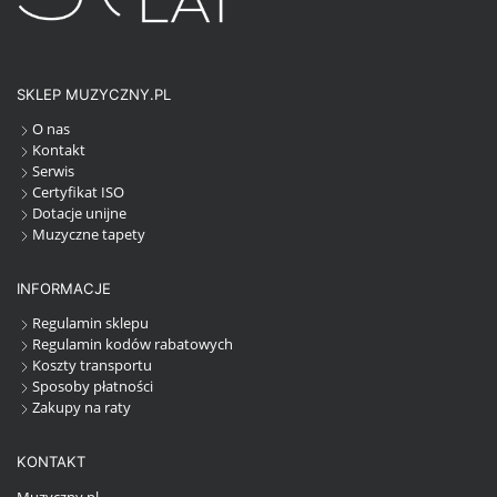
SKLEP MUZYCZNY.PL
O nas
Kontakt
Serwis
Certyfikat ISO
Dotacje unijne
Muzyczne tapety
INFORMACJE
Regulamin sklepu
Regulamin kodów rabatowych
Koszty transportu
Sposoby płatności
Zakupy na raty
KONTAKT
Muzyczny.pl