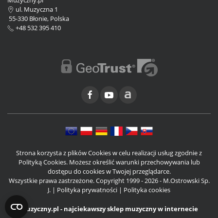
ul. Muzyczna 1
55-330 Błonie, Polska
+48 532 395 410
Strona korzysta z plików Cookies w celu realizacji usług zgodnie z
Polityką Cookies. Możesz określić warunki przechowywania lub
dostępu do cookies w Twojej przeglądarce.
Wszystkie prawa zastrzeżone. Copyright 1999 - 2026 - M.Ostrowski Sp.
J. |
Polityka prywatności
|
Polityka cookies
Muzyczny.pl - najciekawszy sklep muzyczny w internecie