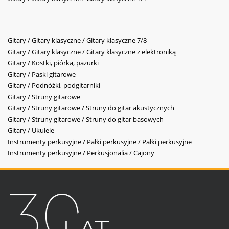
Gitary / Gitary klasyczne / Gitary klasyczne 7/8
Gitary / Gitary klasyczne / Gitary klasyczne z elektroniką
Gitary / Kostki, piórka, pazurki
Gitary / Paski gitarowe
Gitary / Podnóżki, podgitarniki
Gitary / Struny gitarowe
Gitary / Struny gitarowe / Struny do gitar akustycznych
Gitary / Struny gitarowe / Struny do gitar basowych
Gitary / Ukulele
Instrumenty perkusyjne / Pałki perkusyjne / Pałki perkusyjne
Instrumenty perkusyjne / Perkusjonalia / Cajony