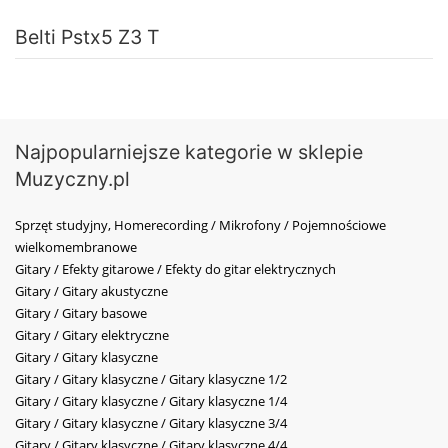
Belti Pstx5 Z3 T
Najpopularniejsze kategorie w sklepie
Muzyczny.pl
Sprzęt studyjny, Homerecording / Mikrofony / Pojemnościowe
wielkomembranowe
Gitary / Efekty gitarowe / Efekty do gitar elektrycznych
Gitary / Gitary akustyczne
Gitary / Gitary basowe
Gitary / Gitary elektryczne
Gitary / Gitary klasyczne
Gitary / Gitary klasyczne / Gitary klasyczne 1/2
Gitary / Gitary klasyczne / Gitary klasyczne 1/4
Gitary / Gitary klasyczne / Gitary klasyczne 3/4
Gitary / Gitary klasyczne / Gitary klasyczne 4/4