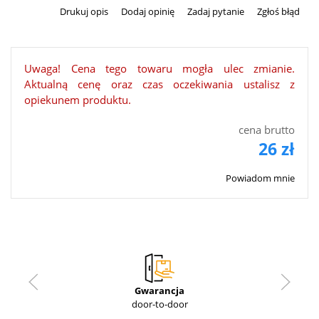
Drukuj opis
Dodaj opinię
Zadaj pytanie
Zgłoś błąd
Uwaga! Cena tego towaru mogła ulec zmianie.
Aktualną cenę oraz czas oczekiwania ustalisz z
opiekunem produktu.
cena brutto
26 zł
Powiadom mnie
Gwarancja
door-to-door