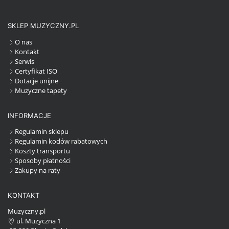
SKLEP MUZYCZNY.PL
O nas
Kontakt
Serwis
Certyfikat ISO
Dotacje unijne
Muzyczne tapety
INFORMACJE
Regulamin sklepu
Regulamin kodów rabatowych
Koszty transportu
Sposoby płatności
Zakupy na raty
KONTAKT
Muzyczny.pl
ul. Muzyczna 1