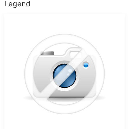
Legend