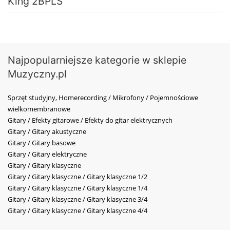
King 2BPLS
Najpopularniejsze kategorie w sklepie
Muzyczny.pl
Sprzęt studyjny, Homerecording / Mikrofony / Pojemnościowe
wielkomembranowe
Gitary / Efekty gitarowe / Efekty do gitar elektrycznych
Gitary / Gitary akustyczne
Gitary / Gitary basowe
Gitary / Gitary elektryczne
Gitary / Gitary klasyczne
Gitary / Gitary klasyczne / Gitary klasyczne 1/2
Gitary / Gitary klasyczne / Gitary klasyczne 1/4
Gitary / Gitary klasyczne / Gitary klasyczne 3/4
Gitary / Gitary klasyczne / Gitary klasyczne 4/4