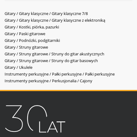
Gitary / Gitary klasyczne / Gitary klasyczne 7/8
Gitary / Gitary klasyczne / Gitary klasyczne z elektroniką
Gitary / Kostki, piórka, pazurki
Gitary / Paski gitarowe
Gitary / Podnóżki, podgitarniki
Gitary / Struny gitarowe
Gitary / Struny gitarowe / Struny do gitar akustycznych
Gitary / Struny gitarowe / Struny do gitar basowych
Gitary / Ukulele
Instrumenty perkusyjne / Pałki perkusyjne / Pałki perkusyjne
Instrumenty perkusyjne / Perkusjonalia / Cajony