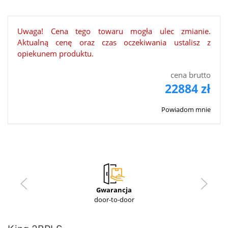
Uwaga! Cena tego towaru mogła ulec zmianie.
Aktualną cenę oraz czas oczekiwania ustalisz z
opiekunem produktu.
cena brutto
22884 zł
Powiadom mnie
Gwarancja
door-to-door