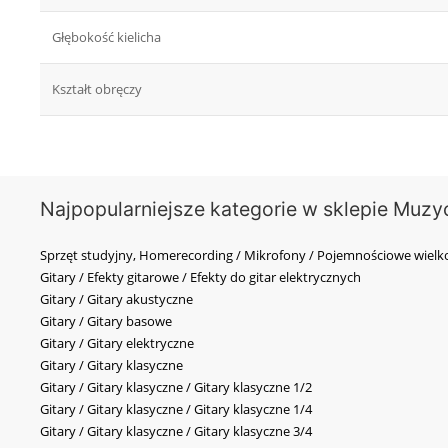
Głębokość kielicha
Kształt obręczy
Najpopularniejsze kategorie w sklepie Muzy
Sprzęt studyjny, Homerecording / Mikrofony / Pojemnościowe wi
Gitary / Efekty gitarowe / Efekty do gitar elektrycznych
Gitary / Gitary akustyczne
Gitary / Gitary basowe
Gitary / Gitary elektryczne
Gitary / Gitary klasyczne
Gitary / Gitary klasyczne / Gitary klasyczne 1/2
Gitary / Gitary klasyczne / Gitary klasyczne 1/4
Gitary / Gitary klasyczne / Gitary klasyczne 3/4