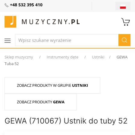
+48 532 395 410
Sklep muzyczny
Instrumenty dęte
Ustniki
GEWA
Tuba 52
ZOBACZ PRODUKTY W GRUPIE
USTNIKI
ZOBACZ PRODUKTY
GEWA
GEWA (710067) Ustnik do tuby 52