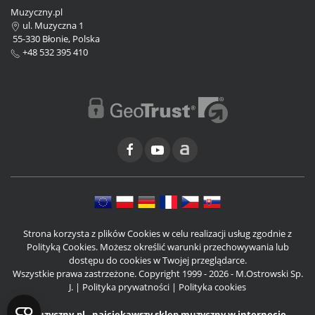
Muzyczny.pl
ul. Muzyczna 1
55-330 Błonie, Polska
+48 532 395 410
Strona korzysta z plików Cookies w celu realizacji usług zgodnie z
Polityką Cookies. Możesz określić warunki przechowywania lub
dostępu do cookies w Twojej przeglądarce.
Wszystkie prawa zastrzeżone. Copyright 1999 - 2026 - M.Ostrowski Sp.
J. |
Polityka prywatności
|
Polityka cookies
Muzyczny.pl - najciekawszy sklep muzyczny w internecie