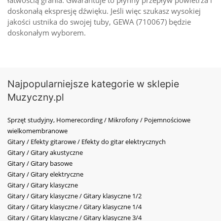
doskonałą ekspresję dźwięku. Jeśli więc szukasz wysokiej
jakości ustnika do swojej tuby, GEWA (710067) będzie
doskonałym wyborem.
Najpopularniejsze kategorie w sklepie
Muzyczny.pl
Sprzęt studyjny, Homerecording / Mikrofony / Pojemnościowe
wielkomembranowe
Gitary / Efekty gitarowe / Efekty do gitar elektrycznych
Gitary / Gitary akustyczne
Gitary / Gitary basowe
Gitary / Gitary elektryczne
Gitary / Gitary klasyczne
Gitary / Gitary klasyczne / Gitary klasyczne 1/2
Gitary / Gitary klasyczne / Gitary klasyczne 1/4
Gitary / Gitary klasyczne / Gitary klasyczne 3/4