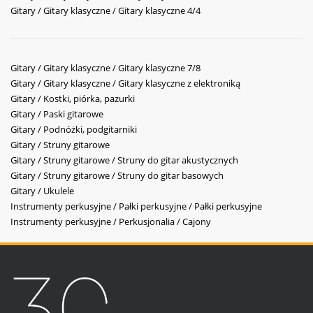
Gitary / Gitary klasyczne / Gitary klasyczne 4/4
Gitary / Gitary klasyczne / Gitary klasyczne 7/8
Gitary / Gitary klasyczne / Gitary klasyczne z elektroniką
Gitary / Kostki, piórka, pazurki
Gitary / Paski gitarowe
Gitary / Podnóżki, podgitarniki
Gitary / Struny gitarowe
Gitary / Struny gitarowe / Struny do gitar akustycznych
Gitary / Struny gitarowe / Struny do gitar basowych
Gitary / Ukulele
Instrumenty perkusyjne / Pałki perkusyjne / Pałki perkusyjne
Instrumenty perkusyjne / Perkusjonalia / Cajony