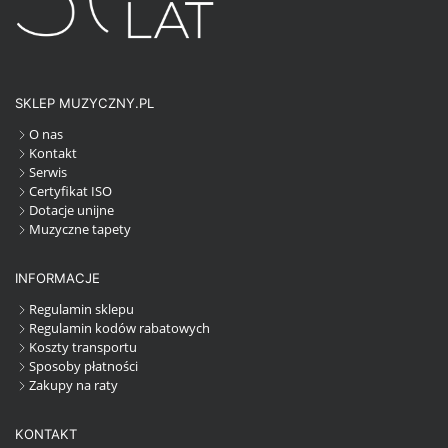
SKLEP MUZYCZNY.PL
O nas
Kontakt
Serwis
Certyfikat ISO
Dotacje unijne
Muzyczne tapety
INFORMACJE
Regulamin sklepu
Regulamin kodów rabatowych
Koszty transportu
Sposoby płatności
Zakupy na raty
KONTAKT