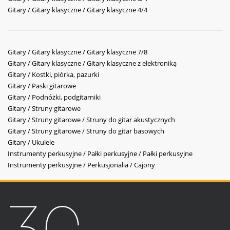
Gitary / Gitary klasyczne / Gitary klasyczne 4/4
Gitary / Gitary klasyczne / Gitary klasyczne 7/8
Gitary / Gitary klasyczne / Gitary klasyczne z elektroniką
Gitary / Kostki, piórka, pazurki
Gitary / Paski gitarowe
Gitary / Podnóżki, podgitarniki
Gitary / Struny gitarowe
Gitary / Struny gitarowe / Struny do gitar akustycznych
Gitary / Struny gitarowe / Struny do gitar basowych
Gitary / Ukulele
Instrumenty perkusyjne / Pałki perkusyjne / Pałki perkusyjne
Instrumenty perkusyjne / Perkusjonalia / Cajony