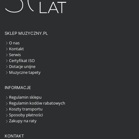
SKLEP MUZYCZNY.PL
O nas
Kontakt
Serwis
Certyfikat ISO
Dotacje unijne
Muzyczne tapety
INFORMACJE
Regulamin sklepu
Regulamin kodów rabatowych
Koszty transportu
Sposoby płatności
Zakupy na raty
KONTAKT