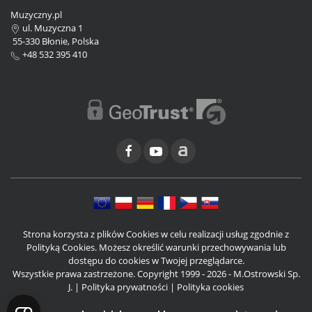
Muzyczny.pl
ul. Muzyczna 1
55-330 Błonie, Polska
+48 532 395 410
Strona korzysta z plików Cookies w celu realizacji usług zgodnie z
Polityką Cookies. Możesz określić warunki przechowywania lub
dostępu do cookies w Twojej przeglądarce.
Wszystkie prawa zastrzeżone. Copyright 1999 - 2026 - M.Ostrowski Sp.
J. |
Polityka prywatności
|
Polityka cookies