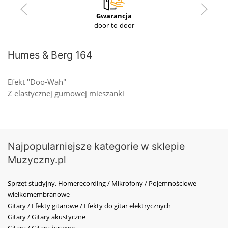
Gwarancja
door-to-door
Humes & Berg 164
Efekt ''Doo-Wah''
Z elastycznej gumowej mieszanki
Najpopularniejsze kategorie w sklepie
Muzyczny.pl
Sprzęt studyjny, Homerecording / Mikrofony / Pojemnościowe
wielkomembranowe
Gitary / Efekty gitarowe / Efekty do gitar elektrycznych
Gitary / Gitary akustyczne