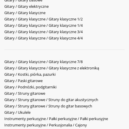
Gitary / Gitary basowe
Gitary / Gitary elektryczne
Gitary / Gitary klasyczne
Gitary / Gitary klasyczne / Gitary klasyczne 1/2
Gitary / Gitary klasyczne / Gitary klasyczne 1/4
Gitary / Gitary klasyczne / Gitary klasyczne 3/4
Gitary / Gitary klasyczne / Gitary klasyczne 4/4
Gitary / Gitary klasyczne / Gitary klasyczne 7/8
Gitary / Gitary klasyczne / Gitary klasyczne z elektroniką
Gitary / Kostki, piórka, pazurki
Gitary / Paski gitarowe
Gitary / Podnóżki, podgitarniki
Gitary / Struny gitarowe
Gitary / Struny gitarowe / Struny do gitar akustycznych
Gitary / Struny gitarowe / Struny do gitar basowych
Gitary / Ukulele
Instrumenty perkusyjne / Pałki perkusyjne / Pałki perkusyjne
Instrumenty perkusyjne / Perkusjonalia / Cajony