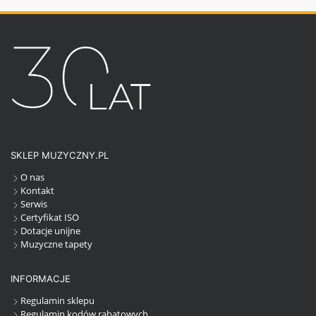
SKLEP MUZYCZNY.PL
O nas
Kontakt
Serwis
Certyfikat ISO
Dotacje unijne
Muzyczne tapety
INFORMACJE
Regulamin sklepu
Regulamin kodów rabatowych