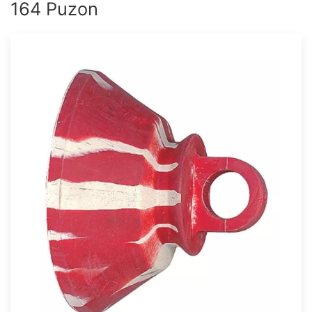
164 Puzon