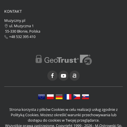
KONTAKT
Muzyczny.pl
ul. Muzyczna 1
55-330 Błonie, Polska
+48 532 395 410
Strona korzysta z plików Cookies w celu realizacji usług zgodnie z
Polityką Cookies. Możesz określić warunki przechowywania lub
dostępu do cookies w Twojej przeglądarce.
Wszystkie prawa zastrzeżone. Copyright 1999 - 2026 - M.Ostrowski Sp.