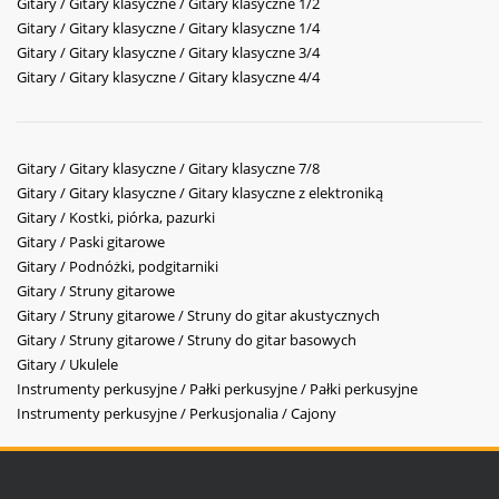
Gitary / Gitary klasyczne / Gitary klasyczne 1/2
Gitary / Gitary klasyczne / Gitary klasyczne 1/4
Gitary / Gitary klasyczne / Gitary klasyczne 3/4
Gitary / Gitary klasyczne / Gitary klasyczne 4/4
Gitary / Gitary klasyczne / Gitary klasyczne 7/8
Gitary / Gitary klasyczne / Gitary klasyczne z elektroniką
Gitary / Kostki, piórka, pazurki
Gitary / Paski gitarowe
Gitary / Podnóżki, podgitarniki
Gitary / Struny gitarowe
Gitary / Struny gitarowe / Struny do gitar akustycznych
Gitary / Struny gitarowe / Struny do gitar basowych
Gitary / Ukulele
Instrumenty perkusyjne / Pałki perkusyjne / Pałki perkusyjne
Instrumenty perkusyjne / Perkusjonalia / Cajony