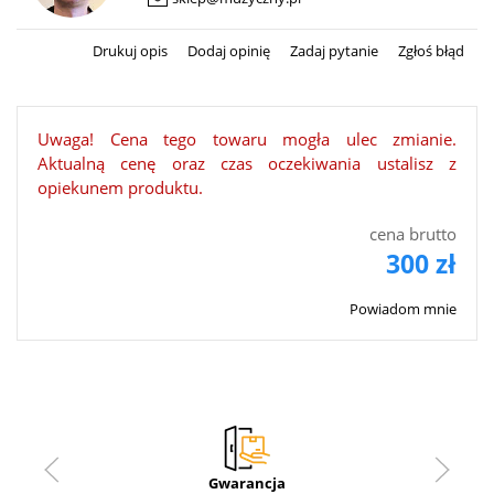
Drukuj opis
Dodaj opinię
Zadaj pytanie
Zgłoś błąd
Uwaga! Cena tego towaru mogła ulec zmianie.
Aktualną cenę oraz czas oczekiwania ustalisz z
opiekunem produktu.
cena brutto
300 zł
Powiadom mnie
Gwarancja