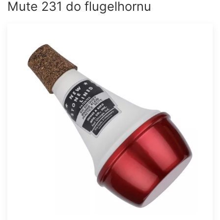
Mute 231 do flugelhornu