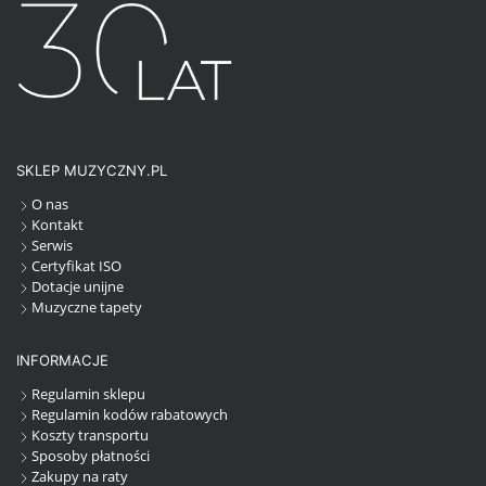
SKLEP MUZYCZNY.PL
O nas
Kontakt
Serwis
Certyfikat ISO
Dotacje unijne
Muzyczne tapety
INFORMACJE
Regulamin sklepu
Regulamin kodów rabatowych
Koszty transportu
Sposoby płatności
Zakupy na raty