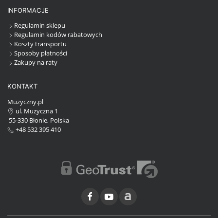
INFORMACJE
Regulamin sklepu
Regulamin kodów rabatowych
Koszty transportu
Sposoby płatności
Zakupy na raty
KONTAKT
Muzyczny.pl
ul. Muzyczna 1
55-330 Błonie, Polska
+48 532 395 410