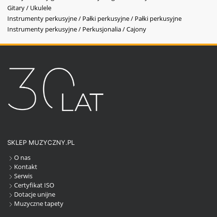
Gitary / Ukulele
Instrumenty perkusyjne / Pałki perkusyjne / Pałki perkusyjne
Instrumenty perkusyjne / Perkusjonalia / Cajony
SKLEP MUZYCZNY.PL
O nas
Kontakt
Serwis
Certyfikat ISO
Dotacje unijne
Muzyczne tapety