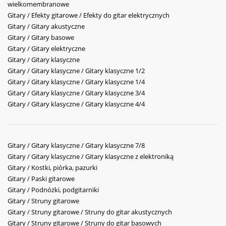
wielkomembranowe
Gitary / Efekty gitarowe / Efekty do gitar elektrycznych
Gitary / Gitary akustyczne
Gitary / Gitary basowe
Gitary / Gitary elektryczne
Gitary / Gitary klasyczne
Gitary / Gitary klasyczne / Gitary klasyczne 1/2
Gitary / Gitary klasyczne / Gitary klasyczne 1/4
Gitary / Gitary klasyczne / Gitary klasyczne 3/4
Gitary / Gitary klasyczne / Gitary klasyczne 4/4
Gitary / Gitary klasyczne / Gitary klasyczne 7/8
Gitary / Gitary klasyczne / Gitary klasyczne z elektroniką
Gitary / Kostki, piórka, pazurki
Gitary / Paski gitarowe
Gitary / Podnóżki, podgitarniki
Gitary / Struny gitarowe
Gitary / Struny gitarowe / Struny do gitar akustycznych
Gitary / Struny gitarowe / Struny do gitar basowych