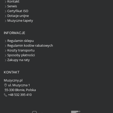
Kontakt
Serwis
Certyfikat ISO
Dotacje unijne
Muzyczne tapety
INFORMACJE
Regulamin sklepu
Regulamin kodów rabatowych
Koszty transportu
Sposoby płatności
Zakupy na raty
KONTAKT
Muzyczny.pl
ul. Muzyczna 1
55-330 Błonie, Polska
+48 532 395 410