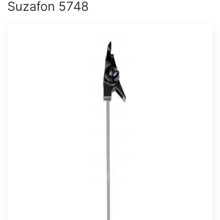
Suzafon 5748