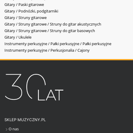
Gitary / Paski gitarowe
Gitary / Podnóżki, podgitarniki
Gitary / Struny gitarowe
Gitary / Struny gitarowe / Struny do gitar akustycznych
Gitary / Struny gitarowe / Struny do gitar basowych
Gitary / Ukulele
Instrumenty perkusyjne / Pałki perkusyjne / Pałki perkusyjne
Instrumenty perkusyjne / Perkusjonalia / Cajony
SKLEP MUZYCZNY.PL
O nas