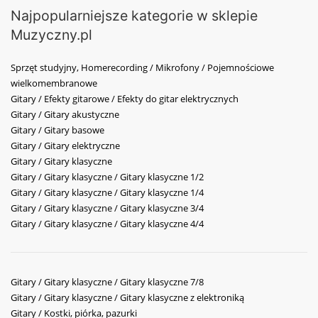
Najpopularniejsze kategorie w sklepie
Muzyczny.pl
Sprzęt studyjny, Homerecording / Mikrofony / Pojemnościowe
wielkomembranowe
Gitary / Efekty gitarowe / Efekty do gitar elektrycznych
Gitary / Gitary akustyczne
Gitary / Gitary basowe
Gitary / Gitary elektryczne
Gitary / Gitary klasyczne
Gitary / Gitary klasyczne / Gitary klasyczne 1/2
Gitary / Gitary klasyczne / Gitary klasyczne 1/4
Gitary / Gitary klasyczne / Gitary klasyczne 3/4
Gitary / Gitary klasyczne / Gitary klasyczne 4/4
Gitary / Gitary klasyczne / Gitary klasyczne 7/8
Gitary / Gitary klasyczne / Gitary klasyczne z elektroniką
Gitary / Kostki, piórka, pazurki