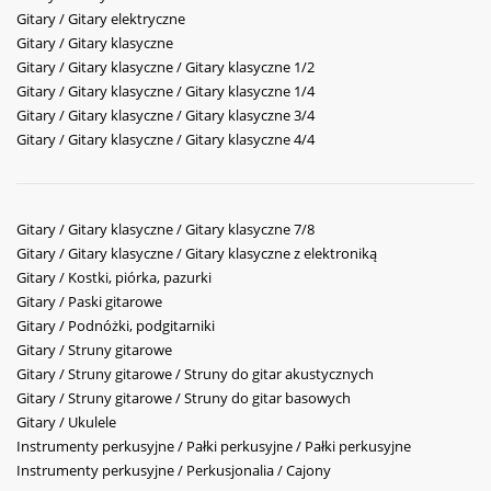
Gitary / Gitary elektryczne
Gitary / Gitary klasyczne
Gitary / Gitary klasyczne / Gitary klasyczne 1/2
Gitary / Gitary klasyczne / Gitary klasyczne 1/4
Gitary / Gitary klasyczne / Gitary klasyczne 3/4
Gitary / Gitary klasyczne / Gitary klasyczne 4/4
Gitary / Gitary klasyczne / Gitary klasyczne 7/8
Gitary / Gitary klasyczne / Gitary klasyczne z elektroniką
Gitary / Kostki, piórka, pazurki
Gitary / Paski gitarowe
Gitary / Podnóżki, podgitarniki
Gitary / Struny gitarowe
Gitary / Struny gitarowe / Struny do gitar akustycznych
Gitary / Struny gitarowe / Struny do gitar basowych
Gitary / Ukulele
Instrumenty perkusyjne / Pałki perkusyjne / Pałki perkusyjne
Instrumenty perkusyjne / Perkusjonalia / Cajony