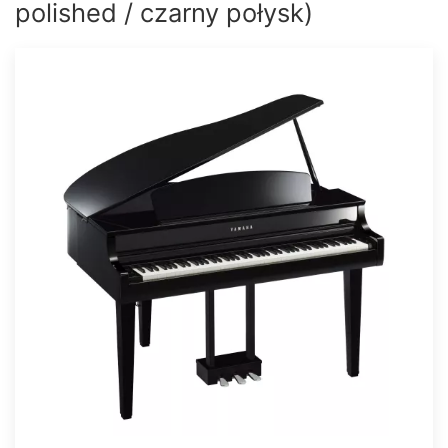
polished / czarny połysk)