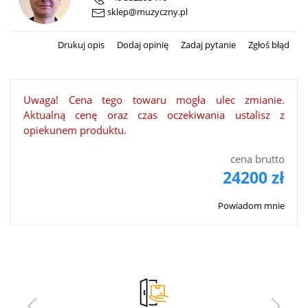
sklep@muzyczny.pl
Drukuj opis
Dodaj opinię
Zadaj pytanie
Zgłoś błąd
Uwaga! Cena tego towaru mogła ulec zmianie.
Aktualną cenę oraz czas oczekiwania ustalisz z
opiekunem produktu.
cena brutto
24200 zł
Powiadom mnie