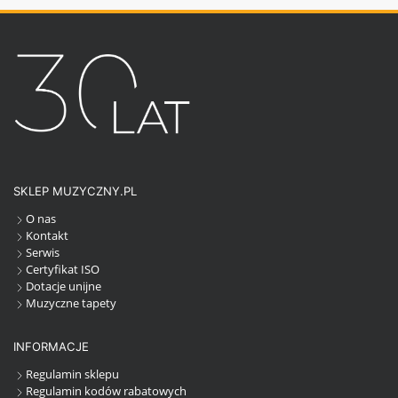
SKLEP MUZYCZNY.PL
O nas
Kontakt
Serwis
Certyfikat ISO
Dotacje unijne
Muzyczne tapety
INFORMACJE
Regulamin sklepu
Regulamin kodów rabatowych