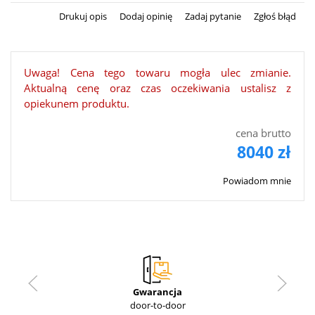
Drukuj opis
Dodaj opinię
Zadaj pytanie
Zgłoś błąd
Uwaga! Cena tego towaru mogła ulec zmianie.
Aktualną cenę oraz czas oczekiwania ustalisz z
opiekunem produktu.
cena brutto
8040 zł
Powiadom mnie
Gwarancja
door-to-door