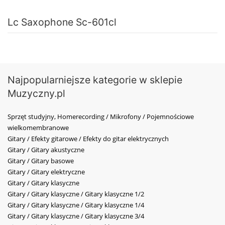
Lc Saxophone Sc-601cl
Najpopularniejsze kategorie w sklepie
Muzyczny.pl
Sprzęt studyjny, Homerecording / Mikrofony / Pojemnościowe
wielkomembranowe
Gitary / Efekty gitarowe / Efekty do gitar elektrycznych
Gitary / Gitary akustyczne
Gitary / Gitary basowe
Gitary / Gitary elektryczne
Gitary / Gitary klasyczne
Gitary / Gitary klasyczne / Gitary klasyczne 1/2
Gitary / Gitary klasyczne / Gitary klasyczne 1/4
Gitary / Gitary klasyczne / Gitary klasyczne 3/4