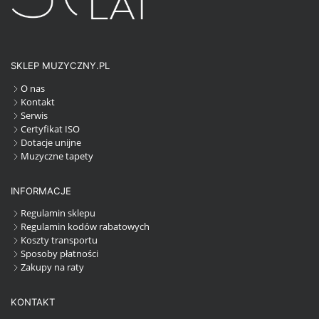
SKLEP MUZYCZNY.PL
O nas
Kontakt
Serwis
Certyfikat ISO
Dotacje unijne
Muzyczne tapety
INFORMACJE
Regulamin sklepu
Regulamin kodów rabatowych
Koszty transportu
Sposoby płatności
Zakupy na raty
KONTAKT