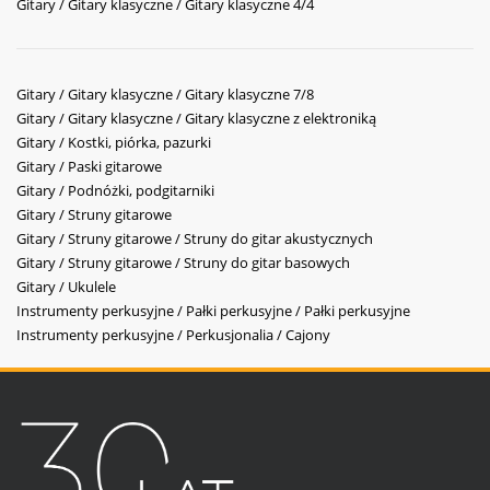
Gitary / Gitary klasyczne / Gitary klasyczne 4/4
Gitary / Gitary klasyczne / Gitary klasyczne 7/8
Gitary / Gitary klasyczne / Gitary klasyczne z elektroniką
Gitary / Kostki, piórka, pazurki
Gitary / Paski gitarowe
Gitary / Podnóżki, podgitarniki
Gitary / Struny gitarowe
Gitary / Struny gitarowe / Struny do gitar akustycznych
Gitary / Struny gitarowe / Struny do gitar basowych
Gitary / Ukulele
Instrumenty perkusyjne / Pałki perkusyjne / Pałki perkusyjne
Instrumenty perkusyjne / Perkusjonalia / Cajony