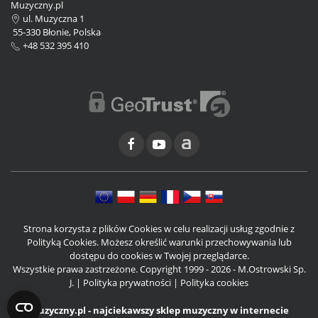
Muzyczny.pl
ul. Muzyczna 1
55-330 Błonie, Polska
+48 532 395 410
Strona korzysta z plików Cookies w celu realizacji usług zgodnie z
Polityką Cookies. Możesz określić warunki przechowywania lub
dostępu do cookies w Twojej przeglądarce.
Wszystkie prawa zastrzeżone. Copyright 1999 - 2026 - M.Ostrowski Sp.
J. |
Polityka prywatności
|
Polityka cookies
Muzyczny.pl - najciekawszy sklep muzyczny w internecie