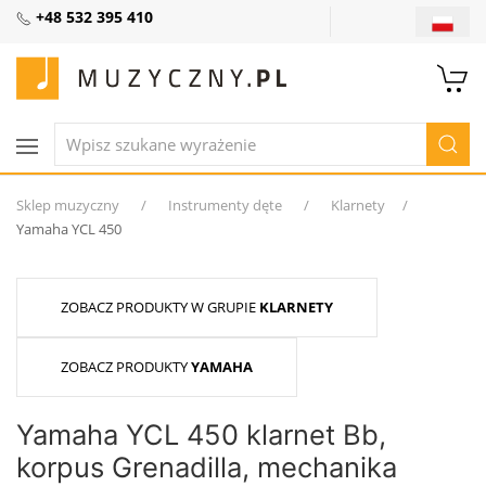
+48 532 395 410
Sklep muzyczny
Instrumenty dęte
Klarnety
Yamaha YCL 450
ZOBACZ PRODUKTY W GRUPIE
KLARNETY
ZOBACZ PRODUKTY
YAMAHA
Yamaha YCL 450 klarnet Bb,
korpus Grenadilla, mechanika