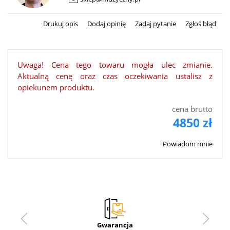
Drukuj opis
Dodaj opinię
Zadaj pytanie
Zgłoś błąd
Uwaga! Cena tego towaru mogła ulec zmianie.
Aktualną cenę oraz czas oczekiwania ustalisz z
opiekunem produktu.
cena brutto
4850 zł
Powiadom mnie
Gwarancja