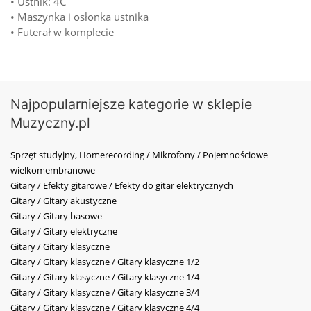
• Ustnik: 4C
• Maszynka i osłonka ustnika
• Futerał w komplecie
Najpopularniejsze kategorie w sklepie
Muzyczny.pl
Sprzęt studyjny, Homerecording / Mikrofony / Pojemnościowe
wielkomembranowe
Gitary / Efekty gitarowe / Efekty do gitar elektrycznych
Gitary / Gitary akustyczne
Gitary / Gitary basowe
Gitary / Gitary elektryczne
Gitary / Gitary klasyczne
Gitary / Gitary klasyczne / Gitary klasyczne 1/2
Gitary / Gitary klasyczne / Gitary klasyczne 1/4
Gitary / Gitary klasyczne / Gitary klasyczne 3/4
Gitary / Gitary klasyczne / Gitary klasyczne 4/4