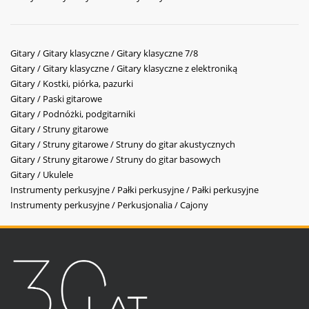
Gitary / Gitary klasyczne / Gitary klasyczne 7/8
Gitary / Gitary klasyczne / Gitary klasyczne z elektroniką
Gitary / Kostki, piórka, pazurki
Gitary / Paski gitarowe
Gitary / Podnóżki, podgitarniki
Gitary / Struny gitarowe
Gitary / Struny gitarowe / Struny do gitar akustycznych
Gitary / Struny gitarowe / Struny do gitar basowych
Gitary / Ukulele
Instrumenty perkusyjne / Pałki perkusyjne / Pałki perkusyjne
Instrumenty perkusyjne / Perkusjonalia / Cajony