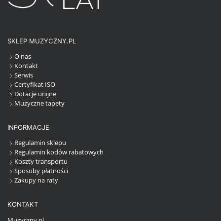
SKLEP MUZYCZNY.PL
O nas
Kontakt
Serwis
Certyfikat ISO
Dotacje unijne
Muzyczne tapety
INFORMACJE
Regulamin sklepu
Regulamin kodów rabatowych
Koszty transportu
Sposoby płatności
Zakupy na raty
KONTAKT
Muzyczny.pl