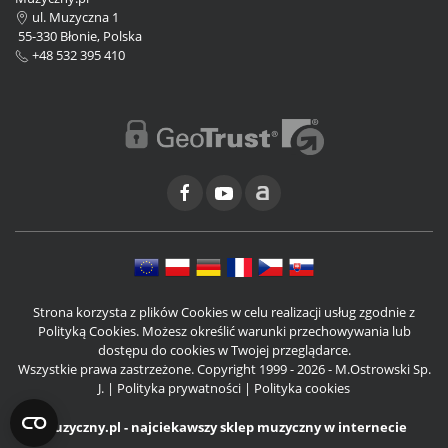
ul. Muzyczna 1
55-330 Błonie, Polska
+48 532 395 410
Strona korzysta z plików Cookies w celu realizacji usług zgodnie z
Polityką Cookies. Możesz określić warunki przechowywania lub
dostępu do cookies w Twojej przeglądarce.
Wszystkie prawa zastrzeżone. Copyright 1999 - 2026 - M.Ostrowski Sp.
J. |
Polityka prywatności
|
Polityka cookies
Muzyczny.pl - najciekawszy sklep muzyczny w internecie