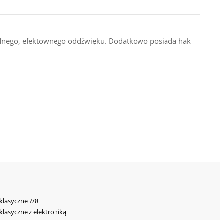
ygodnego, efektownego oddźwięku. Dodatkowo posiada hak
 klasyczne 7/8
 klasyczne z elektroniką