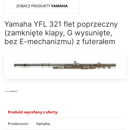
ZOBACZ PRODUKTY
YAMAHA
Yamaha YFL 321 flet poprzeczny
(zamknięte klapy, G wysunięte,
bez E-mechanizmu) z futerałem
Produkt wycofany z oferty.
Producent:
Yamaha