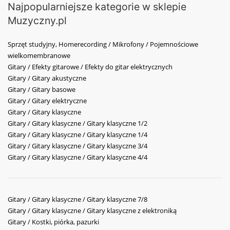
Najpopularniejsze kategorie w sklepie
Muzyczny.pl
Sprzęt studyjny, Homerecording / Mikrofony / Pojemnościowe
wielkomembranowe
Gitary / Efekty gitarowe / Efekty do gitar elektrycznych
Gitary / Gitary akustyczne
Gitary / Gitary basowe
Gitary / Gitary elektryczne
Gitary / Gitary klasyczne
Gitary / Gitary klasyczne / Gitary klasyczne 1/2
Gitary / Gitary klasyczne / Gitary klasyczne 1/4
Gitary / Gitary klasyczne / Gitary klasyczne 3/4
Gitary / Gitary klasyczne / Gitary klasyczne 4/4
Gitary / Gitary klasyczne / Gitary klasyczne 7/8
Gitary / Gitary klasyczne / Gitary klasyczne z elektroniką
Gitary / Kostki, piórka, pazurki