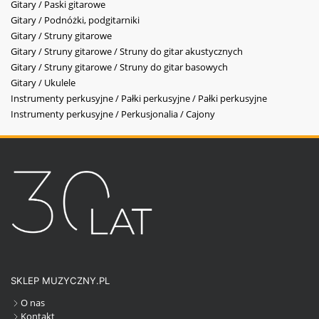
Gitary / Paski gitarowe
Gitary / Podnóżki, podgitarniki
Gitary / Struny gitarowe
Gitary / Struny gitarowe / Struny do gitar akustycznych
Gitary / Struny gitarowe / Struny do gitar basowych
Gitary / Ukulele
Instrumenty perkusyjne / Pałki perkusyjne / Pałki perkusyjne
Instrumenty perkusyjne / Perkusjonalia / Cajony
SKLEP MUZYCZNY.PL
O nas
Kontakt