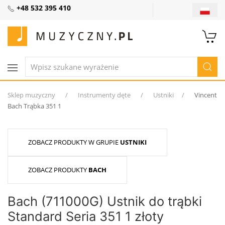
+48 532 395 410
Sklep muzyczny
Instrumenty dęte
Ustniki
Vincent
Bach Trąbka 351 1
ZOBACZ PRODUKTY W GRUPIE
USTNIKI
ZOBACZ PRODUKTY
BACH
Bach (711000G) Ustnik do trąbki
Standard Seria 351 1 złoty