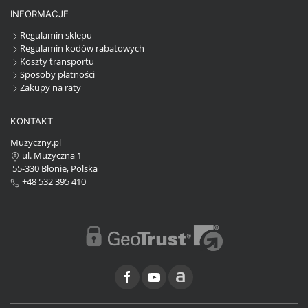
INFORMACJE
Regulamin sklepu
Regulamin kodów rabatowych
Koszty transportu
Sposoby płatności
Zakupy na raty
KONTAKT
Muzyczny.pl
ul. Muzyczna 1
55-330 Błonie, Polska
+48 532 395 410