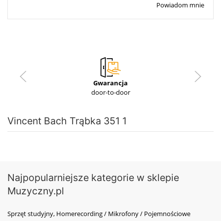
Powiadom mnie
Gwarancja
door-to-door
Vincent Bach Trąbka 351 1
Najpopularniejsze kategorie w sklepie
Muzyczny.pl
Sprzęt studyjny, Homerecording / Mikrofony / Pojemnościowe