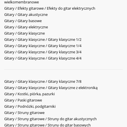
wielkomembranowe
Gitary / Efekty gitarowe / Efekty do gitar elektrycznych
Gitary / Gitary akustyczne
Gitary / Gitary basowe
Gitary / Gitary elektryczne
Gitary / Gitary klasyczne
Gitary / Gitary klasyczne / Gitary klasyczne 1/2
Gitary / Gitary klasyczne / Gitary klasyczne 1/4
Gitary / Gitary klasyczne / Gitary klasyczne 3/4
Gitary / Gitary klasyczne / Gitary klasyczne 4/4
Gitary / Gitary klasyczne / Gitary klasyczne 7/8
Gitary / Gitary klasyczne / Gitary klasyczne z elektroniką
Gitary / Kostki, piórka, pazurki
Gitary / Paski gitarowe
Gitary / Podnóżki, podgitarniki
Gitary / Struny gitarowe
Gitary / Struny gitarowe / Struny do gitar akustycznych
Gitary / Struny gitarowe / Struny do gitar basowych