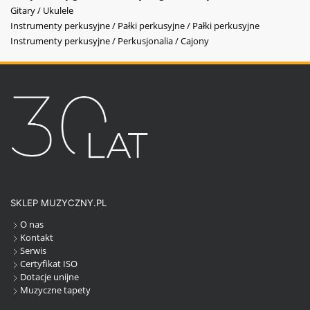
Gitary / Ukulele
Instrumenty perkusyjne / Pałki perkusyjne / Pałki perkusyjne
Instrumenty perkusyjne / Perkusjonalia / Cajony
SKLEP MUZYCZNY.PL
O nas
Kontakt
Serwis
Certyfikat ISO
Dotacje unijne
Muzyczne tapety