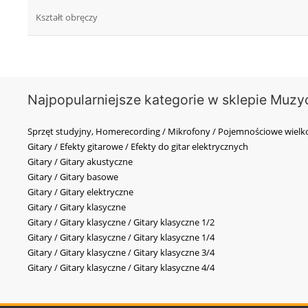
Kształt obręczy
Najpopularniejsze kategorie w sklepie Muzy
Sprzęt studyjny, Homerecording / Mikrofony / Pojemnościowe wi
Gitary / Efekty gitarowe / Efekty do gitar elektrycznych
Gitary / Gitary akustyczne
Gitary / Gitary basowe
Gitary / Gitary elektryczne
Gitary / Gitary klasyczne
Gitary / Gitary klasyczne / Gitary klasyczne 1/2
Gitary / Gitary klasyczne / Gitary klasyczne 1/4
Gitary / Gitary klasyczne / Gitary klasyczne 3/4
Gitary / Gitary klasyczne / Gitary klasyczne 4/4