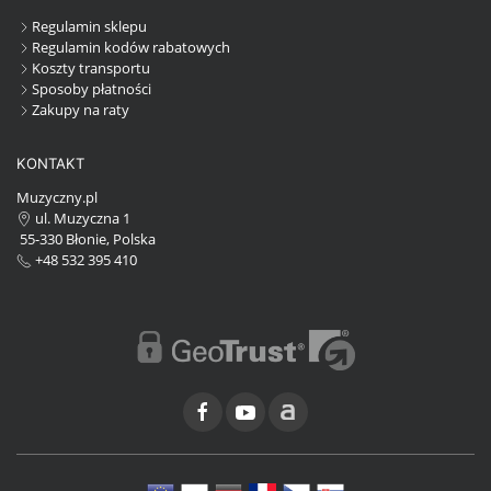
Regulamin sklepu
Regulamin kodów rabatowych
Koszty transportu
Sposoby płatności
Zakupy na raty
KONTAKT
Muzyczny.pl
ul. Muzyczna 1
55-330 Błonie, Polska
+48 532 395 410