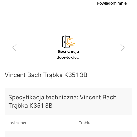
Powiadom mnie
Gwarancja
door-to-door
Vincent Bach Trąbka K351 3B
Specyfikacja techniczna: Vincent Bach
Trąbka K351 3B
Instrument
Trąbka