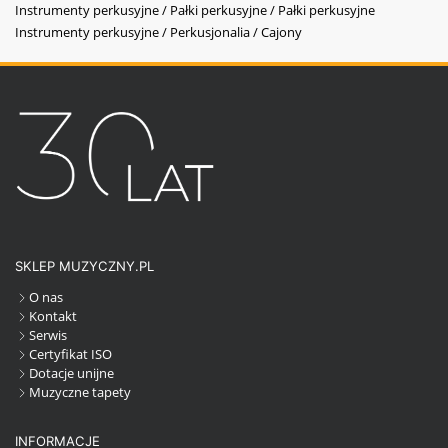
Instrumenty perkusyjne / Pałki perkusyjne / Pałki perkusyjne
Instrumenty perkusyjne / Perkusjonalia / Cajony
SKLEP MUZYCZNY.PL
O nas
Kontakt
Serwis
Certyfikat ISO
Dotacje unijne
Muzyczne tapety
INFORMACJE