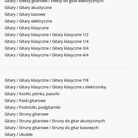
Gitary / Efekty gitarowe / Efekty do gitar elektrycznych
Gitary / Gitary akustyczne
Gitary / Gitary basowe
Gitary / Gitary elektryczne
Gitary / Gitary klasyczne
Gitary / Gitary klasyczne / Gitary klasyczne 1/2
Gitary / Gitary klasyczne / Gitary klasyczne 1/4
Gitary / Gitary klasyczne / Gitary klasyczne 3/4
Gitary / Gitary klasyczne / Gitary klasyczne 4/4
Gitary / Gitary klasyczne / Gitary klasyczne 7/8
Gitary / Gitary klasyczne / Gitary klasyczne z elektroniką
Gitary / Kostki, piórka, pazurki
Gitary / Paski gitarowe
Gitary / Podnóżki, podgitarniki
Gitary / Struny gitarowe
Gitary / Struny gitarowe / Struny do gitar akustycznych
Gitary / Struny gitarowe / Struny do gitar basowych
Gitary / Ukulele