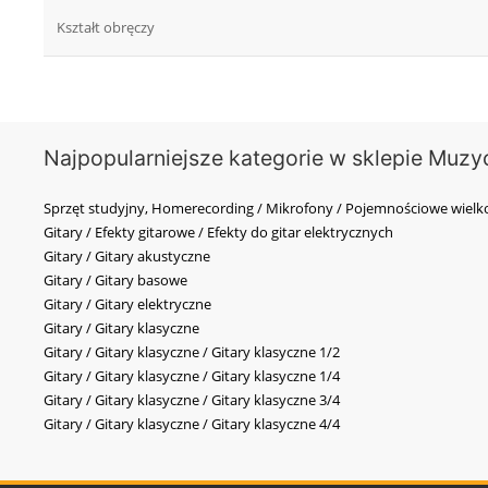
Kształt obręczy
Najpopularniejsze kategorie w sklepie Muzy
Sprzęt studyjny, Homerecording / Mikrofony / Pojemnościowe wi
Gitary / Efekty gitarowe / Efekty do gitar elektrycznych
Gitary / Gitary akustyczne
Gitary / Gitary basowe
Gitary / Gitary elektryczne
Gitary / Gitary klasyczne
Gitary / Gitary klasyczne / Gitary klasyczne 1/2
Gitary / Gitary klasyczne / Gitary klasyczne 1/4
Gitary / Gitary klasyczne / Gitary klasyczne 3/4
Gitary / Gitary klasyczne / Gitary klasyczne 4/4