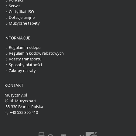
Kontakt
Serwis
Certyfikat ISO
Dotacje unijne
Muzyczne tapety
INFORMACJE
Regulamin sklepu
Regulamin kodów rabatowych
Koszty transportu
Sposoby płatności
Zakupy na raty
KONTAKT
Muzyczny.pl
ul. Muzyczna 1
55-330 Błonie, Polska
+48 532 395 410