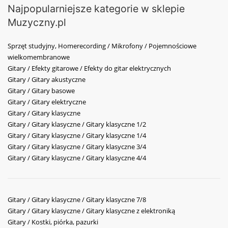
Najpopularniejsze kategorie w sklepie
Muzyczny.pl
Sprzęt studyjny, Homerecording / Mikrofony / Pojemnościowe
wielkomembranowe
Gitary / Efekty gitarowe / Efekty do gitar elektrycznych
Gitary / Gitary akustyczne
Gitary / Gitary basowe
Gitary / Gitary elektryczne
Gitary / Gitary klasyczne
Gitary / Gitary klasyczne / Gitary klasyczne 1/2
Gitary / Gitary klasyczne / Gitary klasyczne 1/4
Gitary / Gitary klasyczne / Gitary klasyczne 3/4
Gitary / Gitary klasyczne / Gitary klasyczne 4/4
Gitary / Gitary klasyczne / Gitary klasyczne 7/8
Gitary / Gitary klasyczne / Gitary klasyczne z elektroniką
Gitary / Kostki, piórka, pazurki