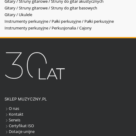
Gitary / Struny gitarowe / Struny do gitar akustycznych
Gitary / Struny gitarowe / Struny do gitar basowych
Gitary / Ukulele
Instrumenty perkusyjne / Pałki perkusyjne / Pałki perkusyjne
Instrumenty perkusyjne / Perkusjonalia / Cajony
SKLEP MUZYCZNY.PL
O nas
Kontakt
Serwis
Certyfikat ISO
Dotacje unijne