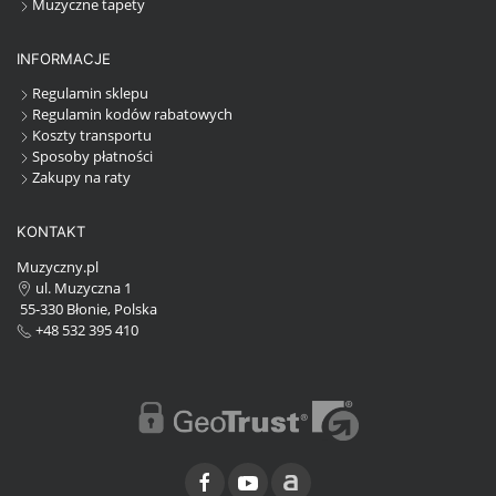
Muzyczne tapety
INFORMACJE
Regulamin sklepu
Regulamin kodów rabatowych
Koszty transportu
Sposoby płatności
Zakupy na raty
KONTAKT
Muzyczny.pl
ul. Muzyczna 1
55-330 Błonie, Polska
+48 532 395 410