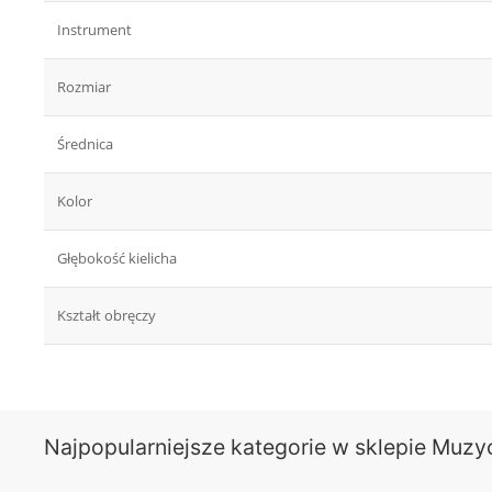
Instrument
Rozmiar
Średnica
Kolor
Głębokość kielicha
Kształt obręczy
Najpopularniejsze kategorie w sklepie Muzy