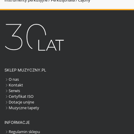
SKLEP MUZYCZNY.PL
O nas
Kontakt
Serwis
Certyfikat ISO
Dotacje unijne
Muzyczne tapety
INFORMACJE
Regulamin sklepu