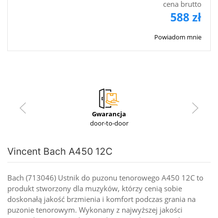
cena brutto
588 zł
Powiadom mnie
Gwarancja
door-to-door
Vincent Bach A450 12C
Bach (713046) Ustnik do puzonu tenorowego A450 12C to
produkt stworzony dla muzyków, którzy cenią sobie
doskonałą jakość brzmienia i komfort podczas grania na
puzonie tenorowym. Wykonany z najwyższej jakości