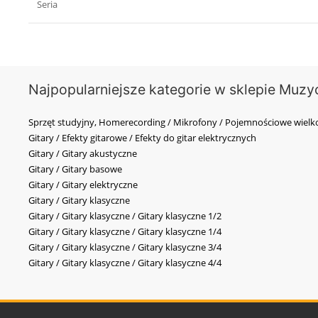
Seria
Najpopularniejsze kategorie w sklepie Muzy
Sprzęt studyjny, Homerecording / Mikrofony / Pojemnościowe wi
Gitary / Efekty gitarowe / Efekty do gitar elektrycznych
Gitary / Gitary akustyczne
Gitary / Gitary basowe
Gitary / Gitary elektryczne
Gitary / Gitary klasyczne
Gitary / Gitary klasyczne / Gitary klasyczne 1/2
Gitary / Gitary klasyczne / Gitary klasyczne 1/4
Gitary / Gitary klasyczne / Gitary klasyczne 3/4
Gitary / Gitary klasyczne / Gitary klasyczne 4/4