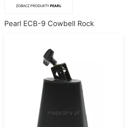
ZOBACZ PRODUKTY
PEARL
Pearl ECB-9 Cowbell Rock