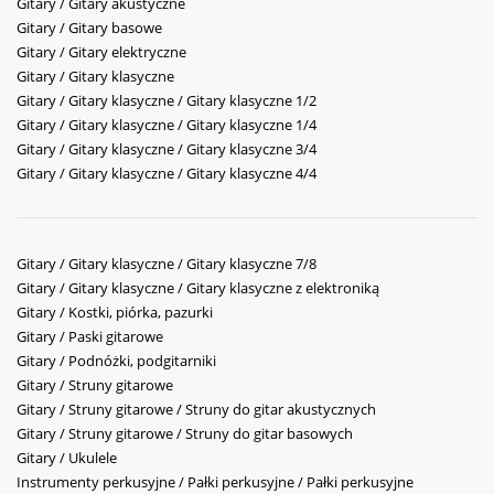
Gitary / Gitary akustyczne
Gitary / Gitary basowe
Gitary / Gitary elektryczne
Gitary / Gitary klasyczne
Gitary / Gitary klasyczne / Gitary klasyczne 1/2
Gitary / Gitary klasyczne / Gitary klasyczne 1/4
Gitary / Gitary klasyczne / Gitary klasyczne 3/4
Gitary / Gitary klasyczne / Gitary klasyczne 4/4
Gitary / Gitary klasyczne / Gitary klasyczne 7/8
Gitary / Gitary klasyczne / Gitary klasyczne z elektroniką
Gitary / Kostki, piórka, pazurki
Gitary / Paski gitarowe
Gitary / Podnóżki, podgitarniki
Gitary / Struny gitarowe
Gitary / Struny gitarowe / Struny do gitar akustycznych
Gitary / Struny gitarowe / Struny do gitar basowych
Gitary / Ukulele
Instrumenty perkusyjne / Pałki perkusyjne / Pałki perkusyjne