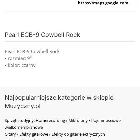
https://maps.google.com
.
Pearl ECB-9 Cowbell Rock
Pearl ECB-9 Cowbell Rock
• rozmiar: 9”
• kolor: czarny
Najpopularniejsze kategorie w sklepie
Muzyczny.pl
Sprzęt studyjny, Homerecording / Mikrofony / Pojemnościowe
wielkomembranowe
Gitary / Efekty gitarowe / Efekty do gitar elektrycznych