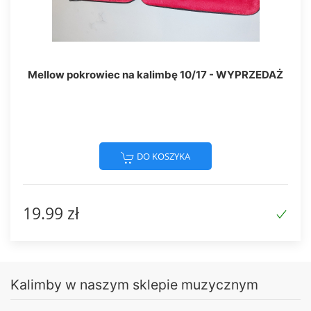
Mellow pokrowiec na kalimbę 10/17 - WYPRZEDAŻ
DO KOSZYKA
19.99 zł
Kalimby w naszym sklepie muzycznym