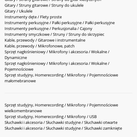
Gitary / Struny gitarowe / Struny do ukulele
Gitary / Ukulele
Instrumenty dęte / Flety proste
Instrumenty perkusyjne / Pałki perkusyjne / Pałki perkusyjne
Instrumenty perkusyjne / Perkusjonalia / Cajony
Instrumenty smyczkowe / Struny / Struny do skrzypiec
Kable, przewody / Gitarowe i instrumentalne
Kable, przewody / Mikrofonowe, patch
Sprzęt nagłośnieniowy / Mikrofony i akcesoria / Wokalne /
Dynamiczne
Sprzęt nagłośnieniowy / Mikrofony i akcesoria / Wokalne /
Pojemnościowe
Sprzęt studyjny, Homerecording / Mikrofony / Pojemnościowe
małomebranowe
Sprzęt studyjny, Homerecording / Mikrofony / Pojemnościowe
wielkomembranowe
Sprzęt studyjny, Homerecording / Mikrofony / USB
Słuchawki i akcesoria / Słuchawki studyjne / Słuchawki otwarte
Słuchawki i akcesoria / Słuchawki studyjne / Słuchawki zamknięte