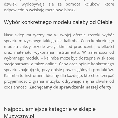
dźwięki wydobywają się za pomocą kciuków, które
odpowiednio wciskają metalowe blaszki.
Wybór konkretnego modelu zależy od Ciebie
Nasz sklep muzyczny ma w swojej ofercie szeroki wybór
sprzętu muzycznego takiego jak kalimba. Cena konkretnego
modelu zależy przede wszystkim od producenta, wielkości
oraz materiału wykonania instrumentu. W zależności od
wybranego modelu – kalimba może być dostępna w sklepie
stacjonarnym, a także online. Ceny oraz opinie konkretnego
sprzętu znajdują się przy opisie poszczególnych produktów.
Kalimba to instrument idealny dla każdego, kto chce czerpać
przyjemność z grania muzyki, odrywając się na chwilę od
codzienności.
Za
chęcamy
do sprawdzenia naszej oferty!
Najpopularniejsze kategorie w sklepie
Muzyczny.pl