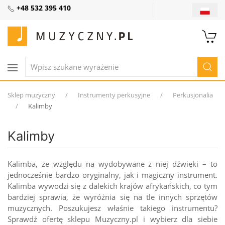
+48 532 395 410
Sklep muzyczny
Instrumenty perkusyjne
Perkusjonalia
Kalimby
Kalimby
Kalimba, ze względu na wydobywane z niej dźwięki – to
jednocześnie bardzo oryginalny, jak i magiczny instrument.
Kalimba wywodzi się z dalekich krajów afrykańskich, co tym
bardziej sprawia, że wyróżnia się na tle innych sprzętów
muzycznych. Poszukujesz właśnie takiego instrumentu?
Sprawdź ofertę sklepu Muzyczny.pl i wybierz dla siebie