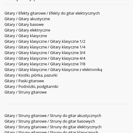
Gitary / Efekty gitarowe / Efekty do gitar elektrycznych
Gitary / Gitary akustyczne
Gitary / Gitary basowe
Gitary / Gitary elektryczne
Gitary / Gitary klasyczne
Gitary / Gitary klasyczne / Gitary klasyczne 1/2
Gitary / Gitary klasyczne / Gitary klasyczne 1/4
Gitary / Gitary klasyczne / Gitary klasyczne 3/4
Gitary / Gitary klasyczne / Gitary klasyczne 4/4
Gitary / Gitary klasyczne / Gitary klasyczne 7/8
Gitary / Gitary klasyczne / Gitary klasyczne z elektroniką
Gitary / Kostki, piórka, pazurki
Gitary / Paski gitarowe
Gitary / Podnóżki, podgitarniki
Gitary / Struny gitarowe
Gitary / Struny gitarowe / Struny do gitar akustycznych
Gitary / Struny gitarowe / Struny do gitar basowych
Gitary / Struny gitarowe / Struny do gitar elektrycznych
Gitary / Struny gitarowe / Struny do gitar klasycznych