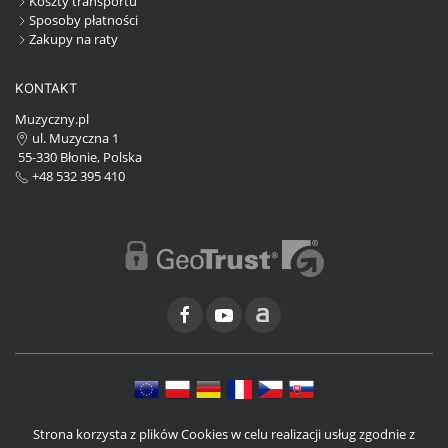
Koszty transportu
Sposoby płatności
Zakupy na raty
KONTAKT
Muzyczny.pl
ul. Muzyczna 1
55-330 Błonie, Polska
+48 532 395 410
Strona korzysta z plików Cookies w celu realizacji usług zgodnie z