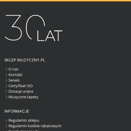
SKLEP MUZYCZNY.PL
O nas
Kontakt
Serwis
Certyfikat ISO
Dotacje unijne
Muzyczne tapety
INFORMACJE
Regulamin sklepu
Regulamin kodów rabatowych