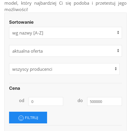
model, który najbardziej Ci się podoba i przetestuj jego
możliwości!
Sortowanie
Cena
od
do
FILTRUJ